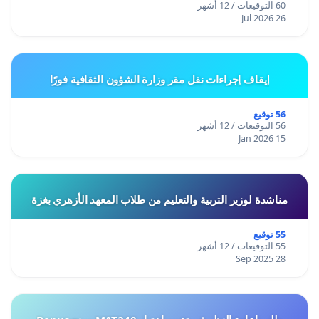
60 التوقيعات / 12 أشهر
26 Jul 2026
إيقاف إجراءات نقل مقر وزارة الشؤون الثقافية فورًا
56 توقيع
56 التوقيعات / 12 أشهر
15 Jan 2026
مناشدة لوزير التربية والتعليم من طلاب المعهد الأزهري بغزة
55 توقيع
55 التوقيعات / 12 أشهر
28 Sep 2025