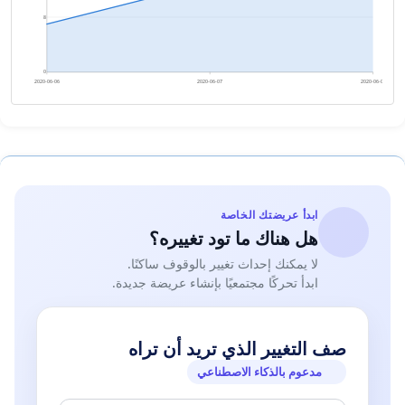
8
0
2020-06-06
2020-06-07
2020-06-08
ابدأ عريضتك الخاصة
هل هناك ما تود تغييره؟
لا يمكنك إحداث تغيير بالوقوف ساكنًا.
ابدأ تحركًا مجتمعيًا بإنشاء عريضة جديدة.
صف التغيير الذي تريد أن تراه
مدعوم بالذكاء الاصطناعي