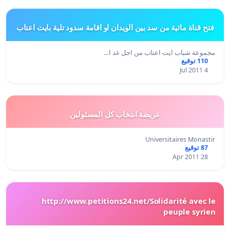
فتح قناة مائية من سد بين الويدان او اقامة سدود تلية بايت اعتاب
مجموعة شباب ايت اعتاب من اجل غد ا…
110 توقيع
4 Jul 2011
عريضة انتخاب كل المسئولين
Universitaires Monastir
87 توقيع
28 Apr 2011
http://www.petitions24.net/Solidarité avec le
peuple syrien