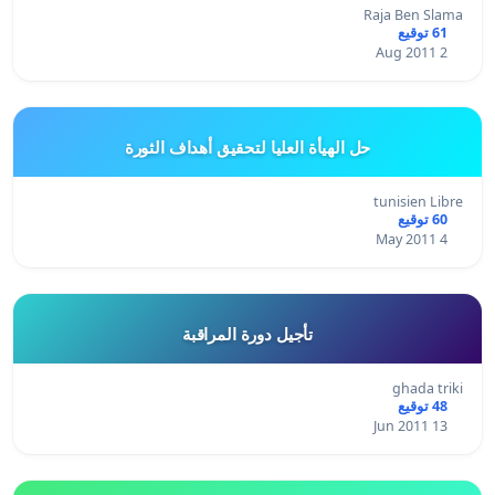
Raja Ben Slama
61 توقيع
2 Aug 2011
حل الهيأة العليا لتحقيق أهداف الثورة
tunisien Libre
60 توقيع
4 May 2011
تأجيل دورة المراقبة
ghada triki
48 توقيع
13 Jun 2011