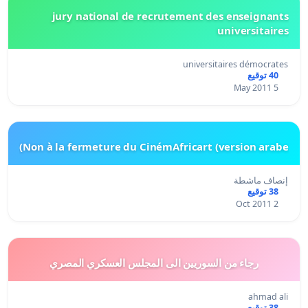
jury national de recrutement des enseignants
universitaires
universitaires démocrates
40 توقيع
5 May 2011
Non à la fermeture du CinémAfricart (version arabe)
إنصاف ماشطة
38 توقيع
2 Oct 2011
رجاء من السوريين الى المجلس العسكري المصري
ahmad ali
38 توقيع