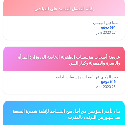
إقالة القنصل الفاسد علي العياشي
اسماعيل الجهمي
691 توقيع
27 Jun 2020
عريضة أصحاب مؤسسات الطفولة الخاصة إلى وزارة المرأة
والأسرة والطفولة وكبار السن
أحمد المكني عن أصحاب مؤسسات الطفو…
615 توقيع
25 Apr 2020
نداء لأمير المؤمنين من أجل فتح المساجد لإقامة شعيرة الجمعة
بعد شهور من التوقف بالمغرب