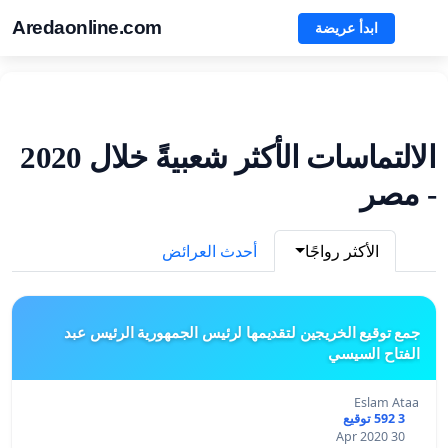
Aredaonline.com
ابدأ عريضة
الالتماسات الأكثر شعبيةً خلال 2020
- مصر
الأكثر رواجًا
أحدث العرائض
جمع توقيع الخريجين لتقديمها لرئيس الجمهورية الرئيس عبد
الفتاح السيسي
Eslam Ataa
3 592 توقيع
30 Apr 2020