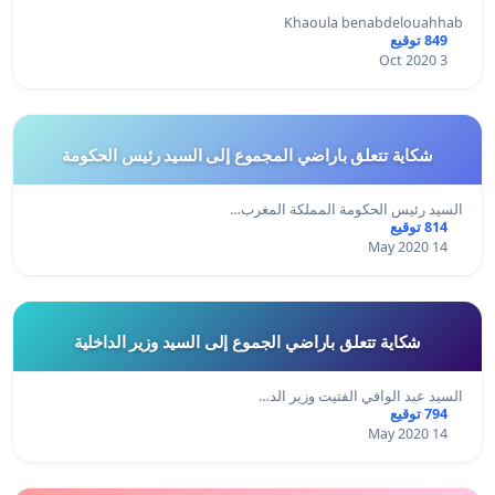
Khaoula benabdelouahhab
849 توقيع
3 Oct 2020
شكاية تتعلق باراضي المجموع إلى السيد رئيس الحكومة
السيد رئيس الحكومة المملكة المغرب…
814 توقيع
14 May 2020
شكاية تتعلق باراضي الجموع إلى السيد وزير الداخلية
السيد عبد الوافي الفتيت وزير الد…
794 توقيع
14 May 2020