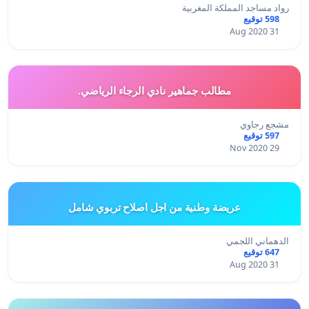
رواد مساجد المملكة المغربية
598 توقيع
31 Aug 2020
مطالب جماهير نادي الرجاء الرياضي.
مشجع رجاوي
597 توقيع
29 Nov 2020
عريضة وطنية من اجل اصلاح تربوي شامل
الدهماني اللجمي
647 توقيع
31 Aug 2020