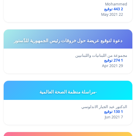
Mohammed
2 443 توقيع
22 May 2021
دعوة لتوقيع عريضة حول خروقات رئيس الجمهورية للدّستور
مجموعة من اللبنانيات واللبنانيين
1 274 توقيع
29 Apr 2021
-مراسلة منظمة الصحة العالمية
الدكتور عبد الجبار الاندلوسي
1 130 توقيع
7 Jun 2021