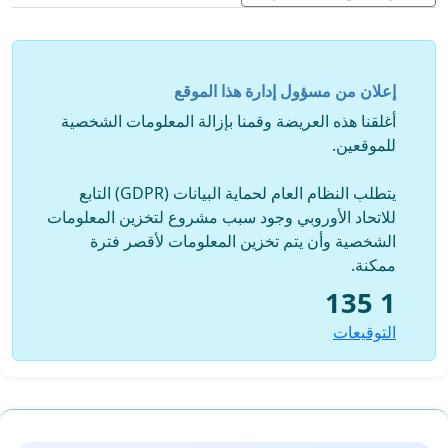
إعلان من مسؤول إدارة هذا الموقع
أغلقنا هذه العريضة وقمنا بإزالة المعلومات الشخصية
للموقعين.
يتطلب النظام العام لحماية البيانات (GDPR) التابع
للاتحاد الأوروبي وجود سبب مشروع لتخزين المعلومات
الشخصية وأن يتم تخزين المعلومات لأقصر فترة
ممكنة.
1 135
التوقيعات