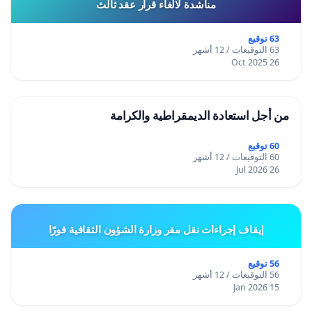
مناشدة لالغاء قرار عقد ثالث
63 توقيع
63 التوقيعات / 12 أشهر
26 Oct 2025
من أجل استعادة الديمقراطية والكرامة
60 توقيع
60 التوقيعات / 12 أشهر
26 Jul 2026
إيقاف إجراءات نقل مقر وزارة الشؤون الثقافية فورًا
56 توقيع
56 التوقيعات / 12 أشهر
15 Jan 2026