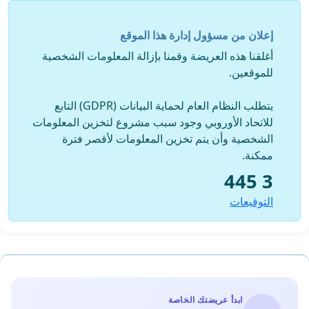
إعلان من مسؤول إدارة هذا الموقع
أغلقنا هذه العريضة وقمنا بإزالة المعلومات الشخصية
للموقعين.
يتطلب النظام العام لحماية البيانات (GDPR) التابع
للاتحاد الأوروبي وجود سبب مشروع لتخزين المعلومات
الشخصية وأن يتم تخزين المعلومات لأقصر فترة
ممكنة.
3 445
التوقيعات
ابدأ عريضتك الخاصة