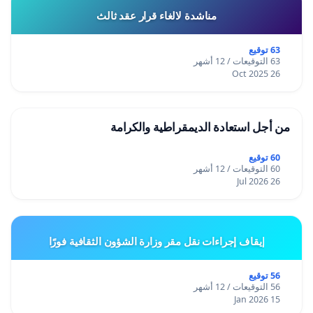
مناشدة لالغاء قرار عقد ثالث
63 توقيع
63 التوقيعات / 12 أشهر
26 Oct 2025
من أجل استعادة الديمقراطية والكرامة
60 توقيع
60 التوقيعات / 12 أشهر
26 Jul 2026
إيقاف إجراءات نقل مقر وزارة الشؤون الثقافية فورًا
56 توقيع
56 التوقيعات / 12 أشهر
15 Jan 2026