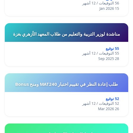
56 التوقيعات / 12 أشهر
15 Jan 2026
مناشدة لوزير التربية والتعليم من طلاب المعهد الأزهري بغزة
55 توقيع
55 التوقيعات / 12 أشهر
28 Sep 2025
طلب إعادة النظر في تقييم اختبار MAT240 ومنح Bonus
52 توقيع
52 التوقيعات / 12 أشهر
26 Mar 2026