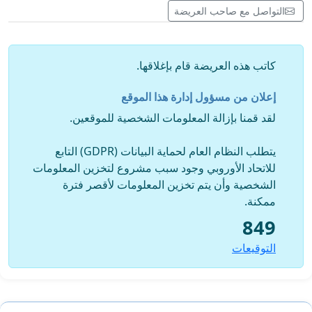
التواصل مع صاحب العريضة
كاتب هذه العريضة قام بإغلاقها.
إعلان من مسؤول إدارة هذا الموقع
لقد قمنا بإزالة المعلومات الشخصية للموقعين.
يتطلب النظام العام لحماية البيانات (GDPR) التابع
للاتحاد الأوروبي وجود سبب مشروع لتخزين المعلومات
الشخصية وأن يتم تخزين المعلومات لأقصر فترة
ممكنة.
849
التوقيعات