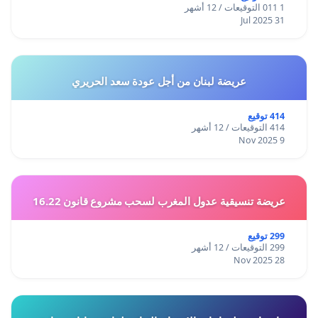
1 011 التوقيعات / 12 أشهر
31 Jul 2025
عريضة لبنان من أجل عودة سعد الحريري
414 توقيع
414 التوقيعات / 12 أشهر
9 Nov 2025
عريضة تنسيقية عدول المغرب لسحب مشروع قانون 16.22
299 توقيع
299 التوقيعات / 12 أشهر
28 Nov 2025