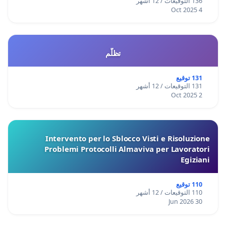
136 التوقيعات / 12 أشهر
4 Oct 2025
تظلّم
131 توقيع
131 التوقيعات / 12 أشهر
2 Oct 2025
Intervento per lo Sblocco Visti e Risoluzione
Problemi Protocolli Almaviva per Lavoratori
Egiziani
110 توقيع
110 التوقيعات / 12 أشهر
30 Jun 2026