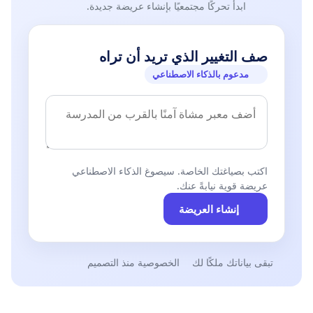
ابدأ تحركًا مجتمعيًا بإنشاء عريضة جديدة.
صف التغيير الذي تريد أن تراه
مدعوم بالذكاء الاصطناعي
اكتب بصياغتك الخاصة. سيصوغ الذكاء الاصطناعي
عريضة قوية نيابةً عنك.
إنشاء العريضة
تبقى بياناتك ملكًا لك
الخصوصية منذ التصميم