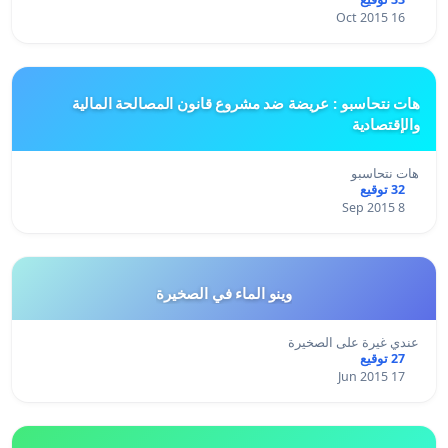
16 Oct 2015
هات نتحاسبو : عريضة ضد مشروع قانون المصالحة المالية
والإقتصادية
هات نتحاسبو
32 توقيع
8 Sep 2015
وينو الماء في الصخيرة
عندي غيرة على الصخيرة
27 توقيع
17 Jun 2015