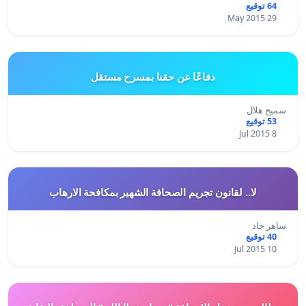
64 توقيع
29 May 2015
دفاعًا عن حقنا بمسرح مستقل
سميح هلال
53 توقيع
8 Jul 2015
لا.. لقانون تجريم الصحافة الشهير بمكافحة الارهاب
ساهر جاد
40 توقيع
10 Jul 2015