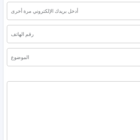
أدخل بريدك الإلكتروني مرة أخرى
رقم الهاتف
الموضوع