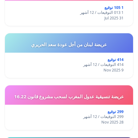
1 105 توقيع
1 013 التوقيعات / 12 أشهر
31 Jul 2025
عريضة لبنان من أجل عودة سعد الحريري
414 توقيع
414 التوقيعات / 12 أشهر
9 Nov 2025
عريضة تنسيقية عدول المغرب لسحب مشروع قانون 16.22
299 توقيع
299 التوقيعات / 12 أشهر
28 Nov 2025