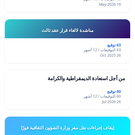
19 May 2026
مناشدة لالغاء قرار عقد ثالث
63 توقيع
63 التوقيعات / 12 أشهر
26 Oct 2025
من أجل استعادة الديمقراطية والكرامة
60 توقيع
60 التوقيعات / 12 أشهر
26 Jul 2026
إيقاف إجراءات نقل مقر وزارة الشؤون الثقافية فورًا