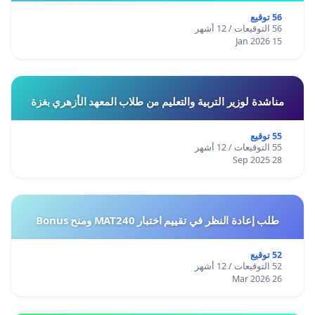
56 توقيع
56 التوقيعات / 12 أشهر
15 Jan 2026
مناشدة لوزير التربية والتعليم من طلاب المعهد الأزهري بغزة
55 توقيع
55 التوقيعات / 12 أشهر
28 Sep 2025
طلب إعادة النظر في تقييم اختبار MAT240 ومنح Bonus
52 توقيع
52 التوقيعات / 12 أشهر
26 Mar 2026