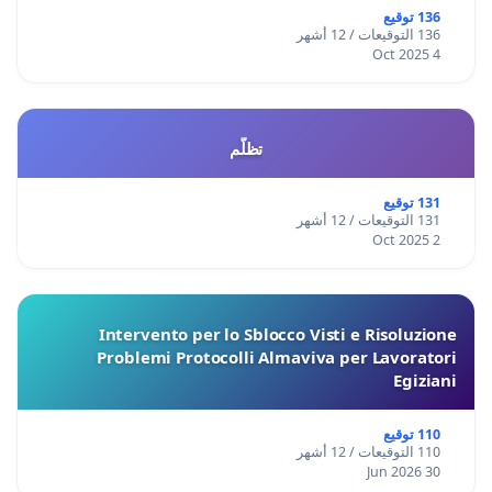
136 توقيع
136 التوقيعات / 12 أشهر
4 Oct 2025
تظلّم
131 توقيع
131 التوقيعات / 12 أشهر
2 Oct 2025
Intervento per lo Sblocco Visti e Risoluzione
Problemi Protocolli Almaviva per Lavoratori
Egiziani
110 توقيع
110 التوقيعات / 12 أشهر
30 Jun 2026