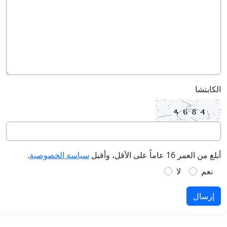
الكابتشا
أبلغ من العمر 16 عاماً على الأقل، وأقبل
سياسة الخصوصية
.
نعم
لا
إرسال