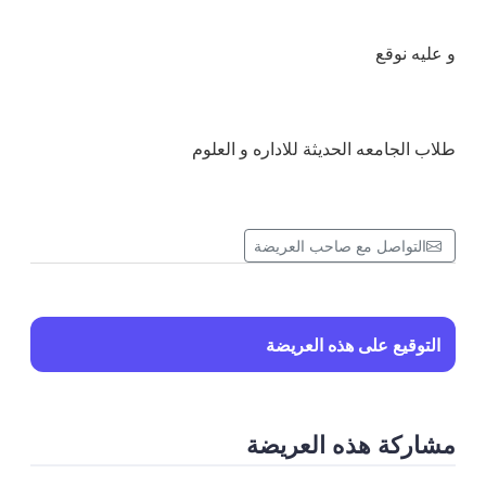
و عليه نوقع
طلاب الجامعه الحديثة للاداره و العلوم
التواصل مع صاحب العريضة
التوقيع على هذه العريضة
مشاركة هذه العريضة