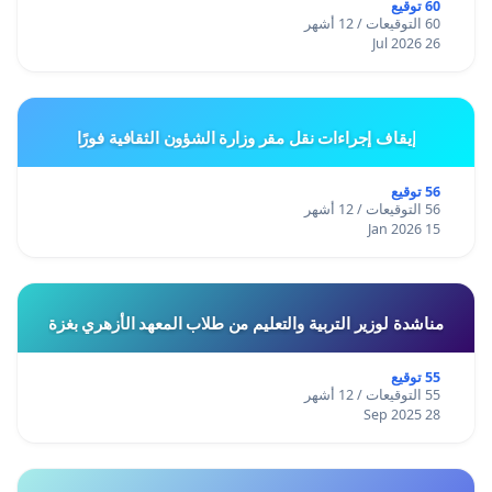
60 توقيع
60 التوقيعات / 12 أشهر
26 Jul 2026
إيقاف إجراءات نقل مقر وزارة الشؤون الثقافية فورًا
56 توقيع
56 التوقيعات / 12 أشهر
15 Jan 2026
مناشدة لوزير التربية والتعليم من طلاب المعهد الأزهري بغزة
55 توقيع
55 التوقيعات / 12 أشهر
28 Sep 2025