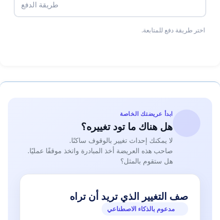
طريقة الدفع
اختر طريقة دفع للمتابعة.
ابدأ عريضتك الخاصة
هل هناك ما تود تغييره؟
لا يمكنك إحداث تغيير بالوقوف ساكنًا.
صاحب هذه العريضة أخذ المبادرة واتخذ موقفًا عمليًا.
هل ستقوم بالمثل؟
صف التغيير الذي تريد أن تراه
مدعوم بالذكاء الاصطناعي