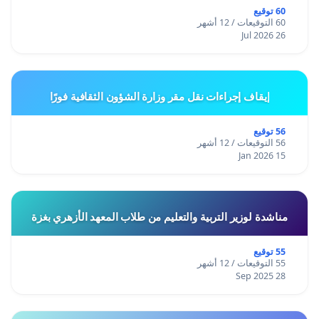
60 توقيع
60 التوقيعات / 12 أشهر
26 Jul 2026
إيقاف إجراءات نقل مقر وزارة الشؤون الثقافية فورًا
56 توقيع
56 التوقيعات / 12 أشهر
15 Jan 2026
مناشدة لوزير التربية والتعليم من طلاب المعهد الأزهري بغزة
55 توقيع
55 التوقيعات / 12 أشهر
28 Sep 2025