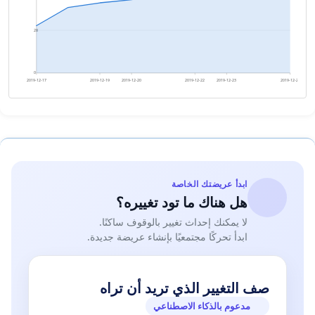
28
0
2019-12-17
2019-12-19
2019-12-20
2019-12-22
2019-12-23
2019-12-25
ابدأ عريضتك الخاصة
هل هناك ما تود تغييره؟
لا يمكنك إحداث تغيير بالوقوف ساكنًا.
ابدأ تحركًا مجتمعيًا بإنشاء عريضة جديدة.
صف التغيير الذي تريد أن تراه
مدعوم بالذكاء الاصطناعي