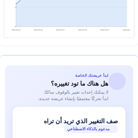
17
0
2022-05-26
2022-05-29
2022-06-01
2022-06-04
2022-06-07
2022-06-10
ابدأ عريضتك الخاصة
هل هناك ما تود تغييره؟
لا يمكنك إحداث تغيير بالوقوف ساكنًا.
ابدأ تحركًا مجتمعيًا بإنشاء عريضة جديدة.
صف التغيير الذي تريد أن تراه
مدعوم بالذكاء الاصطناعي