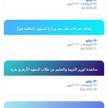
60 التوقيعات / 12 أشهر
26 Jul 2026
إيقاف إجراءات نقل مقر وزارة الشؤون الثقافية فورًا
56 توقيع
56 التوقيعات / 12 أشهر
15 Jan 2026
مناشدة لوزير التربية والتعليم من طلاب المعهد الأزهري بغزة
55 توقيع
55 التوقيعات / 12 أشهر
28 Sep 2025