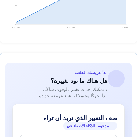
29
0
2023-05-04
2023-05-05
2023-05-06
ابدأ عريضتك الخاصة
هل هناك ما تود تغييره؟
لا يمكنك إحداث تغيير بالوقوف ساكنًا.
ابدأ تحركًا مجتمعيًا بإنشاء عريضة جديدة.
صف التغيير الذي تريد أن تراه
مدعوم بالذكاء الاصطناعي