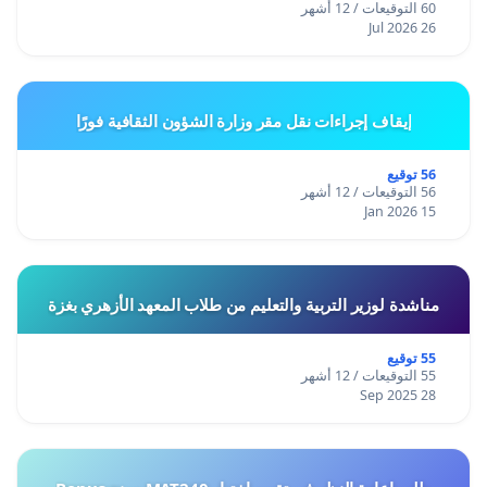
60 التوقيعات / 12 أشهر
26 Jul 2026
إيقاف إجراءات نقل مقر وزارة الشؤون الثقافية فورًا
56 توقيع
56 التوقيعات / 12 أشهر
15 Jan 2026
مناشدة لوزير التربية والتعليم من طلاب المعهد الأزهري بغزة
55 توقيع
55 التوقيعات / 12 أشهر
28 Sep 2025