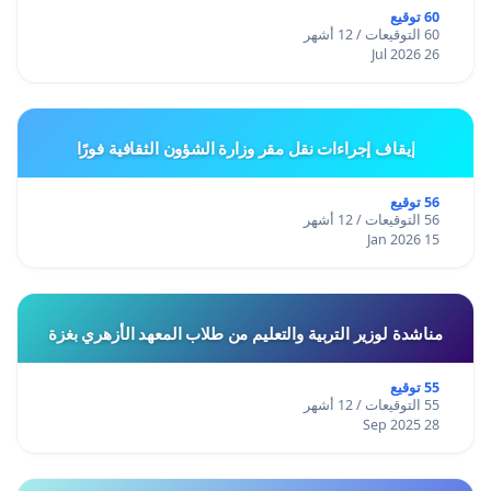
60 توقيع
60 التوقيعات / 12 أشهر
26 Jul 2026
إيقاف إجراءات نقل مقر وزارة الشؤون الثقافية فورًا
56 توقيع
56 التوقيعات / 12 أشهر
15 Jan 2026
مناشدة لوزير التربية والتعليم من طلاب المعهد الأزهري بغزة
55 توقيع
55 التوقيعات / 12 أشهر
28 Sep 2025