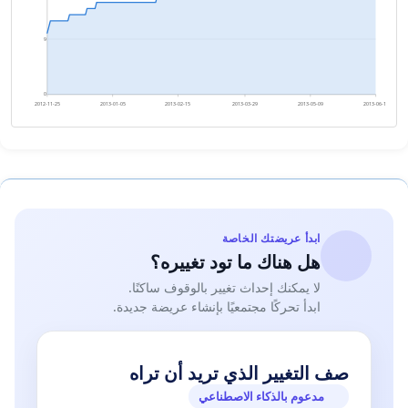
9
0
2012-11-25
2013-01-05
2013-02-15
2013-03-29
2013-05-09
2013-06-19
ابدأ عريضتك الخاصة
هل هناك ما تود تغييره؟
لا يمكنك إحداث تغيير بالوقوف ساكنًا.
ابدأ تحركًا مجتمعيًا بإنشاء عريضة جديدة.
صف التغيير الذي تريد أن تراه
مدعوم بالذكاء الاصطناعي