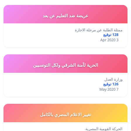
عريضة ضد التعليم عن بعد
ممثلة الطلبة عن مرحلة الاجازة
128 توقيع
3 Apr 2020
الحرية لآمنة الشرقي ولكل التونسيين
وزارة العدل
126 توقيع
7 May 2020
تغيير الاعلام المصري بالكامل
الحركة القومية المصرية