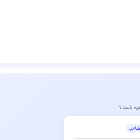
قوم بالمثل؟
طناعي