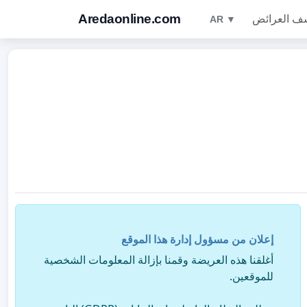
Aredaonline.com
ف العرائض
AR ▼
إعلان من مسؤول إدارة هذا الموقع
أغلقنا هذه العريضة وقمنا بإزالة المعلومات الشخصية
للموقعين.