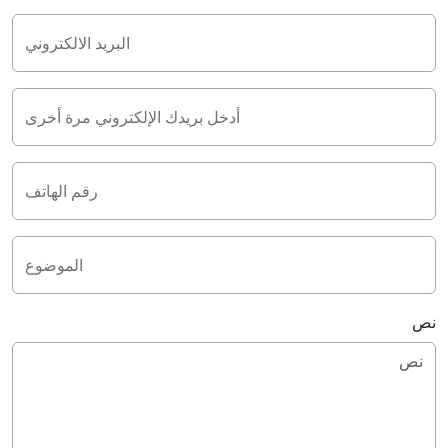
البريد الالكتروني
أدخل بريدك الإلكتروني مرة أخرى
رقم الهاتف
الموضوع
نص