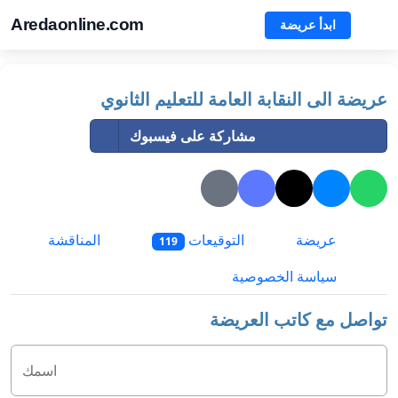
Aredaonline.com
ابدأ عريضة
عريضة الى النقابة العامة للتعليم الثانوي
مشاركة على فيسبوك
عريضة
التوقيعات
المناقشة
119
سياسة الخصوصية
تواصل مع كاتب العريضة
اسمك