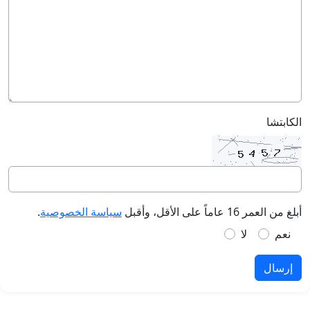
الكابتشا
أبلغ من العمر 16 عاماً على الأقل، وأقبل
سياسة الخصوصية
.
نعم
لا
إرسال