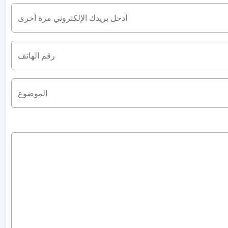
أدخل بريدك الإلكتروني مرة أخرى
رقم الهاتف
الموضوع