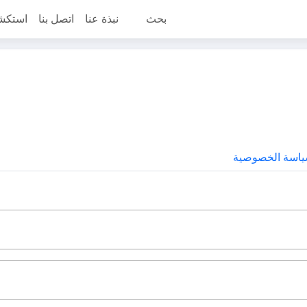
بحث
نبذة عنا
اتصل بنا
استكش
اسة الخصوصية