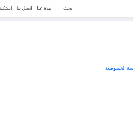
بحث
نبذة عنا
اتصل بنا
استكش
سة الخصوصية