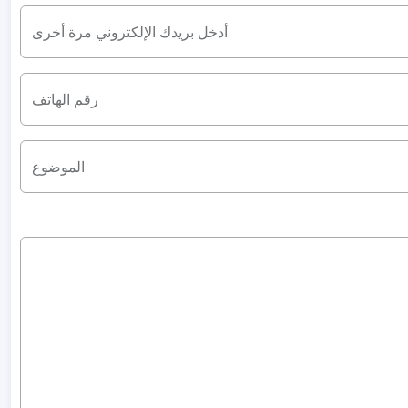
أدخل بريدك الإلكتروني مرة أخرى
رقم الهاتف
الموضوع