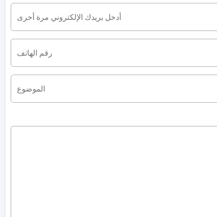
أدخل بريدك الإلكتروني مرة أخرى
رقم الهاتف
الموضوع