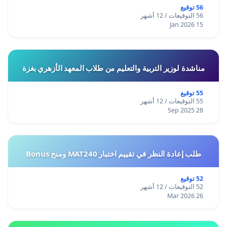
56 توقيع
56 التوقيعات / 12 أشهر
15 Jan 2026
مناشدة لوزير التربية والتعليم من طلاب المعهد الأزهري بغزة
55 توقيع
55 التوقيعات / 12 أشهر
28 Sep 2025
طلب إعادة النظر في تقييم اختبار MAT240 ومنح Bonus
52 توقيع
52 التوقيعات / 12 أشهر
26 Mar 2026