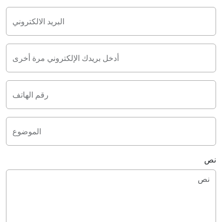
البريد الالكتروني
أدخل بريدك الإلكتروني مرة أخرى
رقم الهاتف
الموضوع
نص