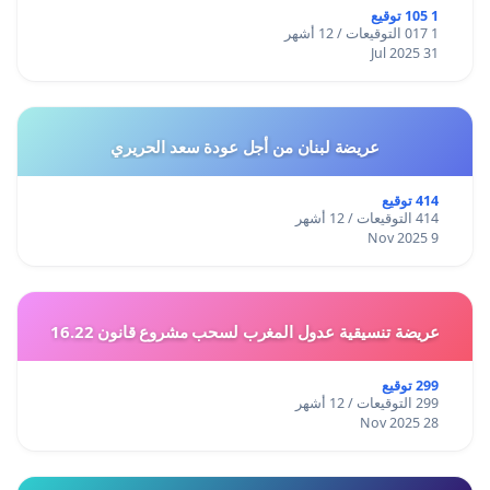
1 105 توقيع
1 017 التوقيعات / 12 أشهر
31 Jul 2025
عريضة لبنان من أجل عودة سعد الحريري
414 توقيع
414 التوقيعات / 12 أشهر
9 Nov 2025
عريضة تنسيقية عدول المغرب لسحب مشروع قانون 16.22
299 توقيع
299 التوقيعات / 12 أشهر
28 Nov 2025