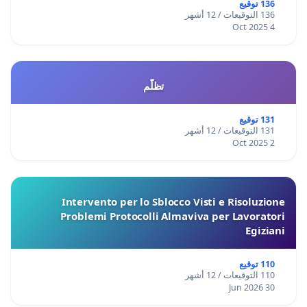
136 توقيع
136 التوقيعات / 12 أشهر
4 Oct 2025
تظلّم
131 توقيع
131 التوقيعات / 12 أشهر
2 Oct 2025
Intervento per lo Sblocco Visti e Risoluzione
Problemi Protocolli Almaviva per Lavoratori
Egiziani
110 توقيع
110 التوقيعات / 12 أشهر
30 Jun 2026