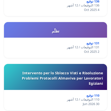
136 توقيع
136 التوقيعات / 12 أشهر
4 Oct 2025
تظلّم
131 توقيع
131 التوقيعات / 12 أشهر
2 Oct 2025
Intervento per lo Sblocco Visti e Risoluzione
Problemi Protocolli Almaviva per Lavoratori
Egiziani
110 توقيع
110 التوقيعات / 12 أشهر
30 Jun 2026