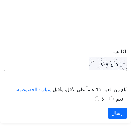
الكابتشا
أبلغ من العمر 16 عاماً على الأقل، وأقبل
سياسة الخصوصية
.
نعم
لا
إرسال