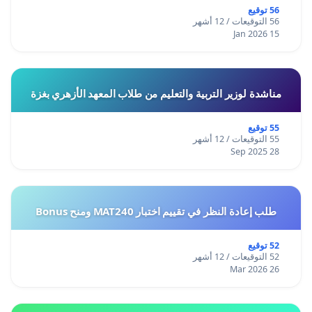
56 توقيع
56 التوقيعات / 12 أشهر
15 Jan 2026
مناشدة لوزير التربية والتعليم من طلاب المعهد الأزهري بغزة
55 توقيع
55 التوقيعات / 12 أشهر
28 Sep 2025
طلب إعادة النظر في تقييم اختبار MAT240 ومنح Bonus
52 توقيع
52 التوقيعات / 12 أشهر
26 Mar 2026