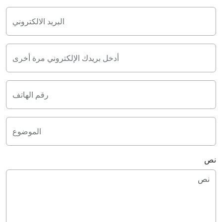
البريد الالكتروني
أدخل بريدك الإلكتروني مرة أخرى
رقم الهاتف
الموضوع
نص