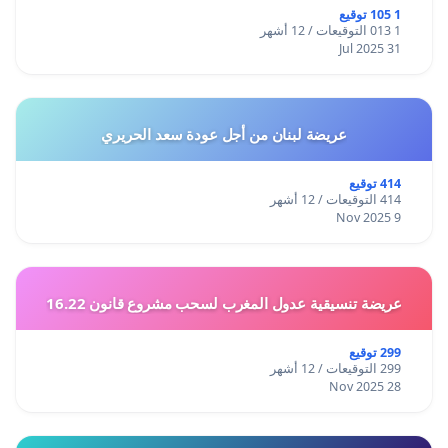
1 105 توقيع
1 013 التوقيعات / 12 أشهر
31 Jul 2025
عريضة لبنان من أجل عودة سعد الحريري
414 توقيع
414 التوقيعات / 12 أشهر
9 Nov 2025
عريضة تنسيقية عدول المغرب لسحب مشروع قانون 16.22
299 توقيع
299 التوقيعات / 12 أشهر
28 Nov 2025