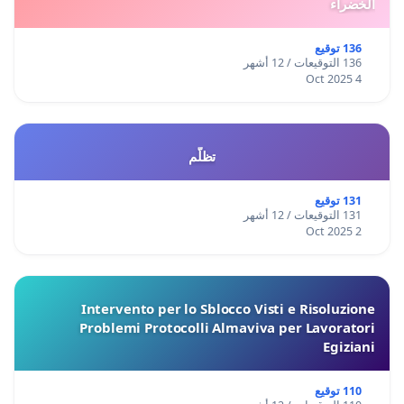
الخضراء
136 توقيع
136 التوقيعات / 12 أشهر
4 Oct 2025
تظلّم
131 توقيع
131 التوقيعات / 12 أشهر
2 Oct 2025
Intervento per lo Sblocco Visti e Risoluzione
Problemi Protocolli Almaviva per Lavoratori
Egiziani
110 توقيع