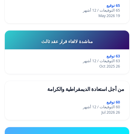
65 توقيع
65 التوقيعات / 12 أشهر
19 May 2026
مناشدة لالغاء قرار عقد ثالث
63 توقيع
63 التوقيعات / 12 أشهر
26 Oct 2025
من أجل استعادة الديمقراطية والكرامة
60 توقيع
60 التوقيعات / 12 أشهر
26 Jul 2026