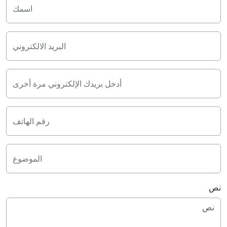
اسمك
البريد الالكتروني
أدخل بريدك الإلكتروني مرة أخرى
رقم الهاتف
الموضوع
نص