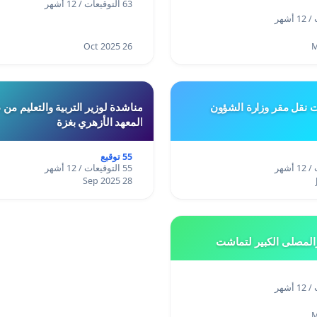
63 التوقيعات / 12 أشهر
26 Oct 2025
ت نقل مقر وزارة الشؤون
مناشدة لوزير التربية والتعليم من
المعهد الأزهري بغزة
55 توقيع
55 التوقيعات / 12 أشهر
28 Sep 2025
المصلى الكبير لتماشت