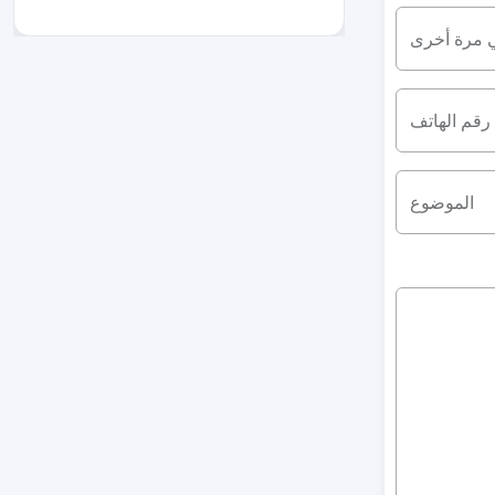
ي مرة أخرى
رقم الهاتف
الموضوع