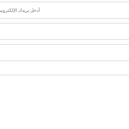
أدخل بريدك الإلكترون