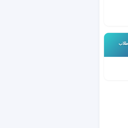
 طلاب