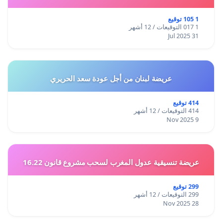
1 105 توقيع
1 017 التوقيعات / 12 أشهر
31 Jul 2025
عريضة لبنان من أجل عودة سعد الحريري
414 توقيع
414 التوقيعات / 12 أشهر
9 Nov 2025
عريضة تنسيقية عدول المغرب لسحب مشروع قانون 16.22
299 توقيع
299 التوقيعات / 12 أشهر
28 Nov 2025