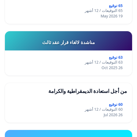
65 توقيع
65 التوقيعات / 12 أشهر
19 May 2026
مناشدة لالغاء قرار عقد ثالث
63 توقيع
63 التوقيعات / 12 أشهر
26 Oct 2025
من أجل استعادة الديمقراطية والكرامة
60 توقيع
60 التوقيعات / 12 أشهر
26 Jul 2026