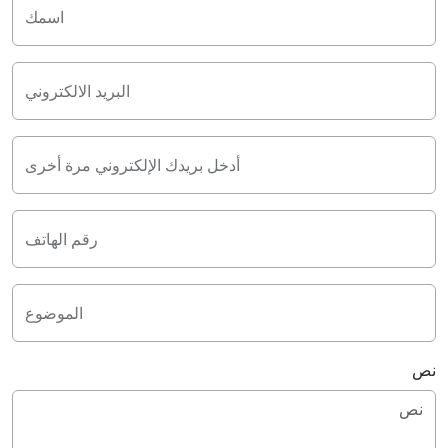
اسمك
البريد الالكتروني
أدخل بريدك الإلكتروني مرة أخرى
رقم الهاتف
الموضوع
نص