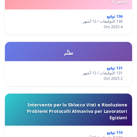
الخضراء
136 توقيع
136 التوقيعات / 12 أشهر
4 Oct 2025
تظلّم
131 توقيع
131 التوقيعات / 12 أشهر
2 Oct 2025
Intervento per lo Sblocco Visti e Risoluzione
Problemi Protocolli Almaviva per Lavoratori
Egiziani
110 توقيع