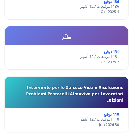
136 توقيع
136 التوقيعات / 12 أشهر
4 Oct 2025
تظلّم
131 توقيع
131 التوقيعات / 12 أشهر
2 Oct 2025
Intervento per lo Sblocco Visti e Risoluzione
Problemi Protocolli Almaviva per Lavoratori
Egiziani
110 توقيع
110 التوقيعات / 12 أشهر
30 Jun 2026