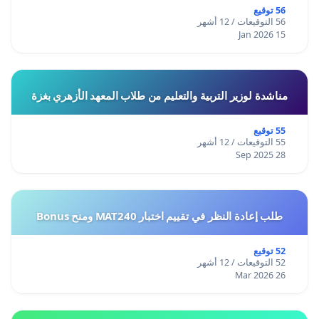
56 توقيع
56 التوقيعات / 12 أشهر
15 Jan 2026
مناشدة لوزير التربية والتعليم من طلاب المعهد الأزهري بغزة
55 توقيع
55 التوقيعات / 12 أشهر
28 Sep 2025
طلب إعادة النظر في تقييم اختبار MAT240 ومنح Bonus
52 توقيع
52 التوقيعات / 12 أشهر
26 Mar 2026