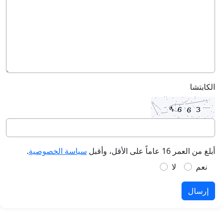
الكابتشا
أبلغ من العمر 16 عاماً على الأقل، وأقبل
سياسة الخصوصية
.
نعم
لا
إرسال