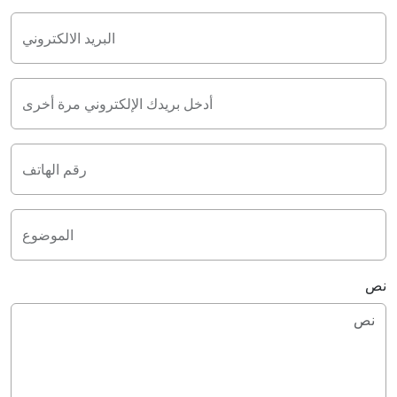
البريد الالكتروني
أدخل بريدك الإلكتروني مرة أخرى
رقم الهاتف
الموضوع
نص