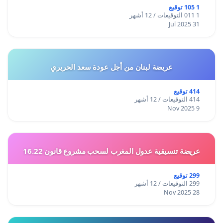
1 105 توقيع
1 011 التوقيعات / 12 أشهر
31 Jul 2025
عريضة لبنان من أجل عودة سعد الحريري
414 توقيع
414 التوقيعات / 12 أشهر
9 Nov 2025
عريضة تنسيقية عدول المغرب لسحب مشروع قانون 16.22
299 توقيع
299 التوقيعات / 12 أشهر
28 Nov 2025