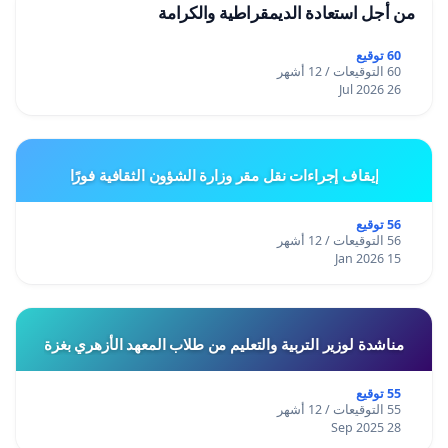
من أجل استعادة الديمقراطية والكرامة
60 توقيع
60 التوقيعات / 12 أشهر
26 Jul 2026
إيقاف إجراءات نقل مقر وزارة الشؤون الثقافية فورًا
56 توقيع
56 التوقيعات / 12 أشهر
15 Jan 2026
مناشدة لوزير التربية والتعليم من طلاب المعهد الأزهري بغزة
55 توقيع
55 التوقيعات / 12 أشهر
28 Sep 2025