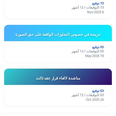
73 توقيع
73 التوقيعات / 12 أشهر
6 Nov 2025
عريضة في خصوص التجاوزات الواقعة على حق الصورة
65 توقيع
65 التوقيعات / 12 أشهر
19 May 2026
مناشدة لالغاء قرار عقد ثالث
63 توقيع
63 التوقيعات / 12 أشهر
26 Oct 2025