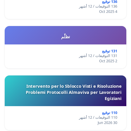
136 توقيع
136 التوقيعات / 12 أشهر
4 Oct 2025
تظلّم
131 توقيع
131 التوقيعات / 12 أشهر
2 Oct 2025
Intervento per lo Sblocco Visti e Risoluzione
Problemi Protocolli Almaviva per Lavoratori
Egiziani
110 توقيع
110 التوقيعات / 12 أشهر
30 Jun 2026