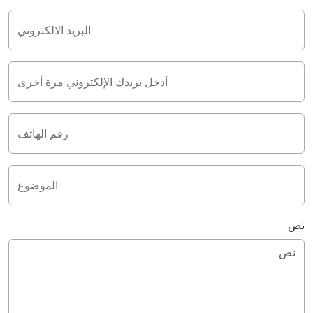
البريد الالكتروني
أدخل بريدك الإلكتروني مرة أخرى
رقم الهاتف
الموضوع
نص