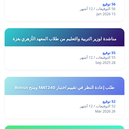
56 توقيع
56 التوقيعات / 12 أشهر
15 Jan 2026
مناشدة لوزير التربية والتعليم من طلاب المعهد الأزهري بغزة
55 توقيع
55 التوقيعات / 12 أشهر
28 Sep 2025
طلب إعادة النظر في تقييم اختبار MAT240 ومنح Bonus
52 توقيع
52 التوقيعات / 12 أشهر
26 Mar 2026