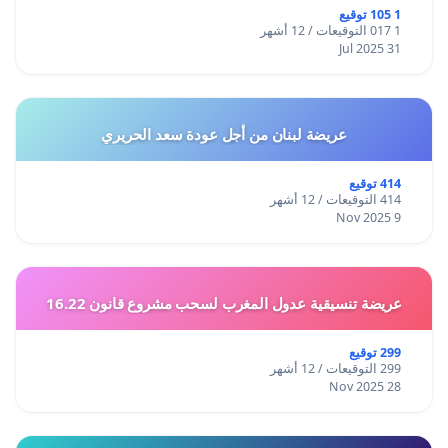
1 105 توقيع
1 017 التوقيعات / 12 أشهر
31 Jul 2025
عريضة لبنان من أجل عودة سعد الحريري
414 توقيع
414 التوقيعات / 12 أشهر
9 Nov 2025
عريضة تنسيقية عدول المغرب لسحب مشروع قانون 16.22
299 توقيع
299 التوقيعات / 12 أشهر
28 Nov 2025