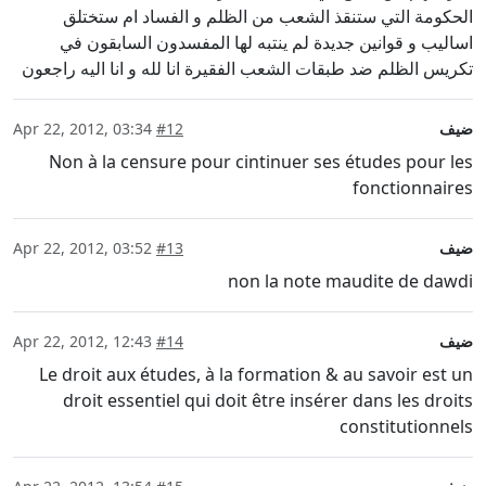
الحكومة التي ستنقذ الشعب من الظلم و الفساد ام ستختلق
اساليب و قوانين جديدة لم ينتبه لها المفسدون السابقون في
تكريس الظلم ضد طبقات الشعب الفقيرة انا لله و انا اليه راجعون
ضيف
#12
Apr 22, 2012, 03:34
Non à la censure pour cintinuer ses études pour les
fonctionnaires
ضيف
#13
Apr 22, 2012, 03:52
non la note maudite de dawdi
ضيف
#14
Apr 22, 2012, 12:43
Le droit aux études, à la formation & au savoir est un
droit essentiel qui doit être insérer dans les droits
constitutionnels