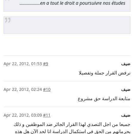
en a tout le droit a poursuivre nos études.................
ضيف
#9
Apr 22, 2012, 01:53
نرفض القرار جملة وتفصيلا
ضيف
#10
Apr 22, 2012, 02:24
متابعة الدراسة حق مشروع
ضيف
#11
Apr 22, 2012, 03:09
جميعا من اجل التصدي لهذا القرار الجائر ضد الموظفين و ذلك
بحرمانهم من الحق في استكمال الدراسة انا لحد الآن هل هذه