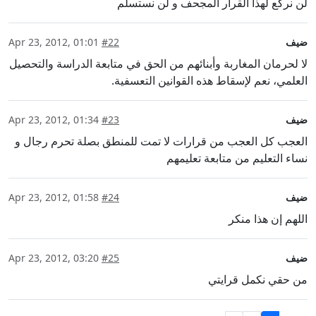
لن نركع لهذا القرار المجحف و لن نستسلم
ضيف
#22
Apr 23, 2012, 01:01
لا لحرمان المغاربة وأبنائهم من الحق في متابعة الدراسة والتحصيل
العلمي، نعم لإسقاط هذه القوانين التعسفية.
ضيف
#23
Apr 23, 2012, 01:34
العجب كل العجب من قرارات لا تمت للمنطق بصلة تحرم رجال و
نساء التعليم من متابعة تعليمهم
ضيف
#24
Apr 23, 2012, 01:58
اللهم إن هذا منكر
ضيف
#25
Apr 23, 2012, 03:20
من حقي نكمل قرايتي