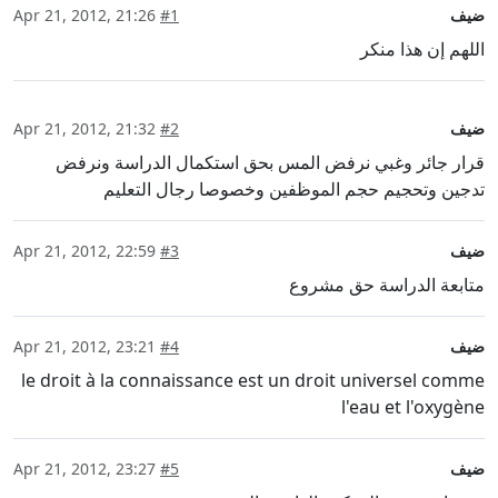
ضيف
#1
Apr 21, 2012, 21:26
اللهم إن هذا منكر
ضيف
#2
Apr 21, 2012, 21:32
قرار جائر وغبي نرفض المس بحق استكمال الدراسة ونرفض
تدجين وتحجيم حجم الموظفين وخصوصا رجال التعليم
ضيف
#3
Apr 21, 2012, 22:59
متابعة الدراسة حق مشروع
ضيف
#4
Apr 21, 2012, 23:21
le droit à la connaissance est un droit universel comme
l'eau et l'oxygène
ضيف
#5
Apr 21, 2012, 23:27