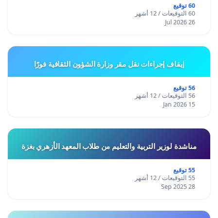
60 توقيع
60 التوقيعات / 12 أشهر
26 Jul 2026
إيقاف إجراءات نقل مقر وزارة الشؤون الثقافية فورًا
56 توقيع
56 التوقيعات / 12 أشهر
15 Jan 2026
مناشدة لوزير التربية والتعليم من طلاب المعهد الأزهري بغزة
55 توقيع
55 التوقيعات / 12 أشهر
28 Sep 2025