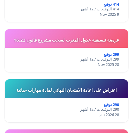
414 توقيع
414 التوقيعات / 12 أشهر
9 Nov 2025
عريضة تنسيقية عدول المغرب لسحب مشروع قانون 16.22
299 توقيع
299 التوقيعات / 12 أشهر
28 Nov 2025
اعتراض على اعادة الامتحان النهائي لمادة مهارات حياتية
290 توقيع
290 التوقيعات / 12 أشهر
28 Jan 2026