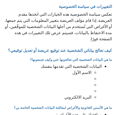
التغييرات في سياسة الخصوصية
تعكس سياسة الخصوصية هذه الخيارات التي اتخذها مقدم
العريضة. إذا قام مؤلف العريضة بتغيير المعلومات التي يتم جمعها،
أو الأغراض التي تُستخدم من أجلها البيانات الشخصية للموقّعين، أو
مدة الاحتفاظ بالبيانات، فسيتم عرض تلك التغييرات في هذه
الصفحة فورًا.
كيف تعالج بياناتي الشخصية عند توقيع عريضة أو تعديل توقيعي؟
ما هي البيانات الشخصية التي تعالجونها عني وكيف تجمعونها؟
البيانات الشخصية التي تقدمها بنفسك
الاسم الأول
البريد الالكتروني
ما هي الأسس القانونية والأغراض لمعالجة البيانات الشخصية الخاصة بي؟
موافقتك على هذه الأغراض: