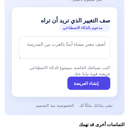
صف التغيير الذي تريد أن تراه
مدعوم بالذكاء الاصطناعي
اكتب بصياغتك الخاصة. سيصوغ الذكاء الاصطناعي
عريضة قوية نيابةً عنك.
إنشاء العريضة
تبقى بياناتك ملكًا لك
الخصوصية منذ التصميم
التماسات أخرى قد تهمك