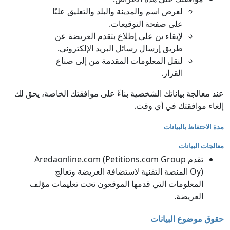
لعرض اسم والمدينة والبلد والتعليق علنًا
على صفحة التوقيعات.
لإبقاء ين على إطلاع بتقدم العريضة عن
طريق إرسال رسائل البريد الإلكتروني.
لنقل المعلومات المقدمة من إلى صناع
القرار.
عند معالجة بياناتك الشخصية بناءً على موافقتك الخاصة، يحق لك
إلغاء موافقتك في أي وقت.
مدة الاحتفاظ بالبيانات
معالجات البيانات
تقدم Aredaonline.com (Petitions.com Group
Oy) المنصة التقنية لاستضافة العريضة وتعالج
المعلومات التي قدمها الموقعون تحت تعليمات مؤلف
العريضة.
حقوق موضوع البيانات