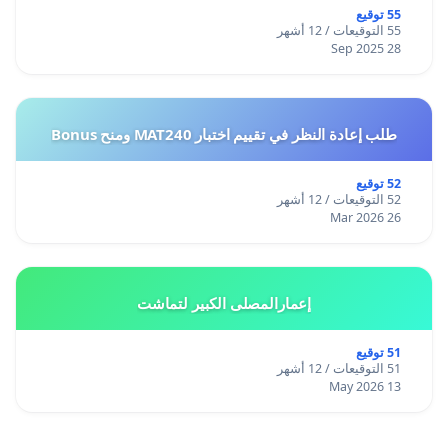
55 توقيع
55 التوقيعات / 12 أشهر
28 Sep 2025
طلب إعادة النظر في تقييم اختبار MAT240 ومنح Bonus
52 توقيع
52 التوقيعات / 12 أشهر
26 Mar 2026
إعمارالمصلى الكبير لتماشت
51 توقيع
51 التوقيعات / 12 أشهر
13 May 2026