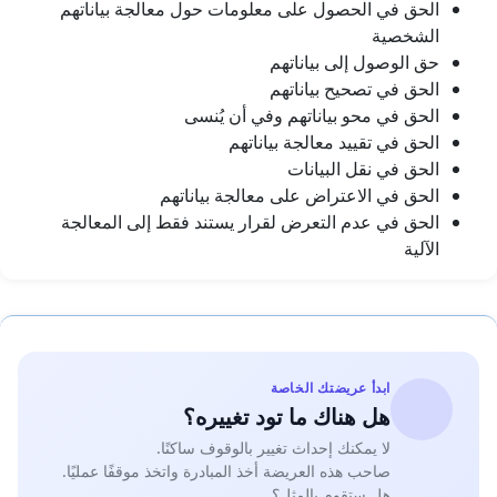
الحق في الحصول على معلومات حول معالجة بياناتهم
الشخصية
حق الوصول إلى بياناتهم
الحق في تصحيح بياناتهم
الحق في محو بياناتهم وفي أن يُنسى
الحق في تقييد معالجة بياناتهم
الحق في نقل البيانات
الحق في الاعتراض على معالجة بياناتهم
الحق في عدم التعرض لقرار يستند فقط إلى المعالجة
الآلية
ابدأ عريضتك الخاصة
هل هناك ما تود تغييره؟
لا يمكنك إحداث تغيير بالوقوف ساكنًا.
صاحب هذه العريضة أخذ المبادرة واتخذ موقفًا عمليًا.
هل ستقوم بالمثل؟