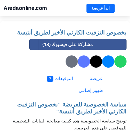
Aredaonline.com
ابدأ عريضة
بخصوص التزفيت الكارثي الأخير لطريق أنتيسة
مشاركة على فيسبوك (13)
عريضة
التوقيعات
7
ظهور إضافي
سياسة الخصوصية للعريضة "
بخصوص التزفيت
الكارثي الأخير لطريق أنتيسة
"
توضح سياسة الخصوصية هذه كيفية معالجة البيانات الشخصية
للموقعين على هذه العريضة.