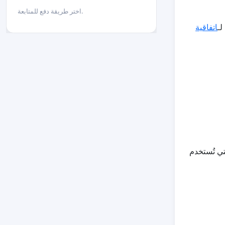
اختر طريقة دفع للمتابعة.
اتفاقية
تي تُستخدم