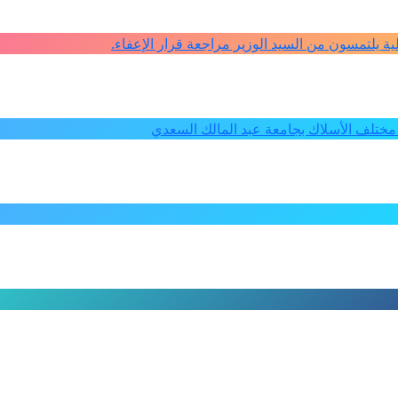
كلية يلتمسون من السيد الوزير مراجعة قرار الإعفاء.
ختلف الأسلاك بجامعة عبد المالك السعدي