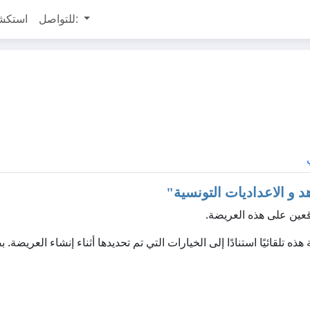
للتواصل:
استكش
 و الاعداديات التونسية
"
عين على هذه العريضة.
 لإنشاء سياسة الخصوصية هذه تلقائيًا استنادًا إلى الخيارات التي تم تحديدها أثناء إنشاء العريضة