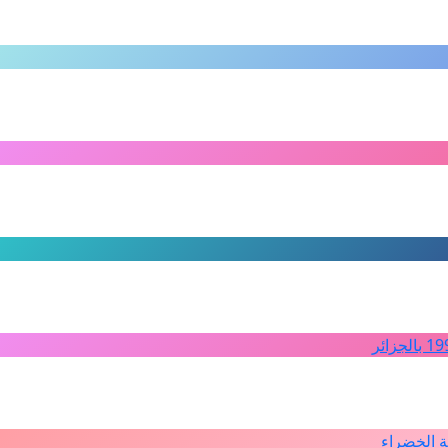
ة الخضراء