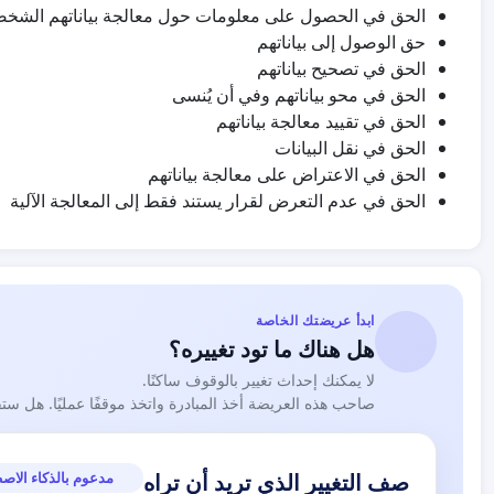
الحق في الحصول على معلومات حول معالجة بياناتهم الشخص
حق الوصول إلى بياناتهم
الحق في تصحيح بياناتهم
الحق في محو بياناتهم وفي أن يُنسى
الحق في تقييد معالجة بياناتهم
الحق في نقل البيانات
الحق في الاعتراض على معالجة بياناتهم
الحق في عدم التعرض لقرار يستند فقط إلى المعالجة الآلية
ابدأ عريضتك الخاصة
هل هناك ما تود تغييره؟
لا يمكنك إحداث تغيير بالوقوف ساكنًا.
صاحب هذه العريضة أخذ المبادرة واتخذ موقفًا عمليًا. هل ست
مدعوم بالذكاء الاص
صف التغيير الذي تريد أن تراه