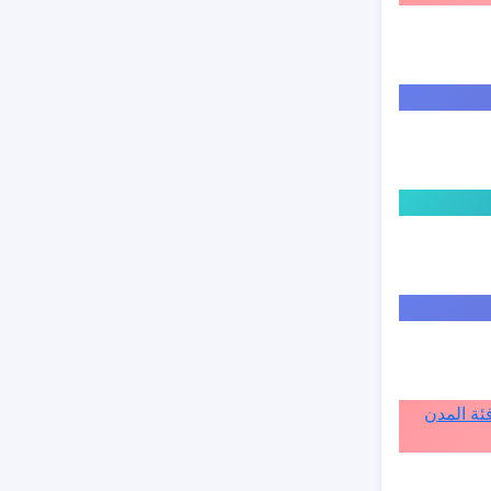
ة الى فئة المدن