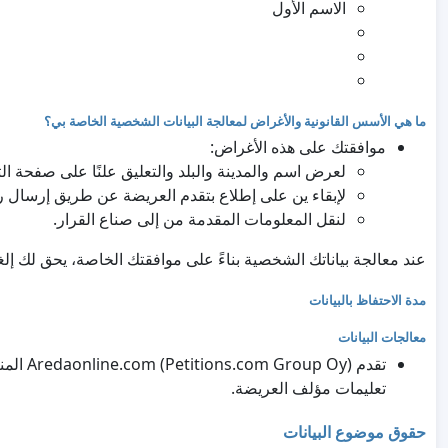
الاسم الأول
ما هي الأسس القانونية والأغراض لمعالجة البيانات الشخصية الخاصة بي؟
موافقتك على هذه الأغراض:
لعرض اسم والمدينة والبلد والتعليق علنًا على صفحة ال
لإبقاء ين على إطلاع بتقدم العريضة عن طريق إرسال رسا
لنقل المعلومات المقدمة من إلى صناع القرار.
عند معالجة بياناتك الشخصية بناءً على موافقتك الخاصة، يحق لك إ
مدة الاحتفاظ بالبيانات
معالجات البيانات
تقدم Oy
تعليمات مؤلف العريضة.
حقوق موضوع البيانات