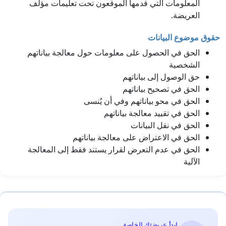
المعلومات التي قدمها الموقعون تحت تعليمات مؤلف
العريضة.
حقوق موضوع البيانات
الحق في الحصول على معلومات حول معالجة بياناتهم
الشخصية
حق الوصول إلى بياناتهم
الحق في تصحيح بياناتهم
الحق في محو بياناتهم وفي أن يُنسى
الحق في تقييد معالجة بياناتهم
الحق في نقل البيانات
الحق في الاعتراض على معالجة بياناتهم
الحق في عدم التعرض لقرار يستند فقط إلى المعالجة
الآلية
ابدأ عريضتك الخاصة