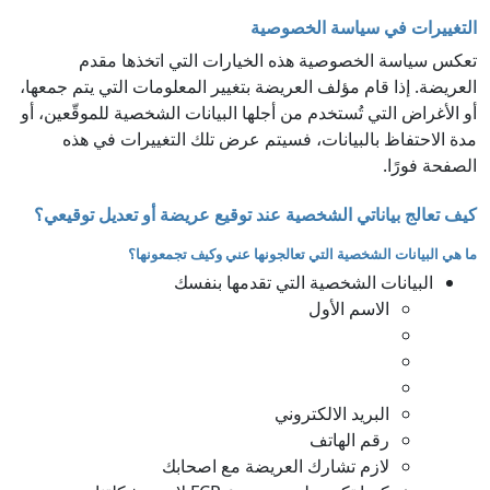
التغييرات في سياسة الخصوصية
تعكس سياسة الخصوصية هذه الخيارات التي اتخذها مقدم
العريضة. إذا قام مؤلف العريضة بتغيير المعلومات التي يتم جمعها،
أو الأغراض التي تُستخدم من أجلها البيانات الشخصية للموقّعين، أو
مدة الاحتفاظ بالبيانات، فسيتم عرض تلك التغييرات في هذه
الصفحة فورًا.
كيف تعالج بياناتي الشخصية عند توقيع عريضة أو تعديل توقيعي؟
ما هي البيانات الشخصية التي تعالجونها عني وكيف تجمعونها؟
البيانات الشخصية التي تقدمها بنفسك
الاسم الأول
البريد الالكتروني
رقم الهاتف
لازم تشارك العريضة مع اصحابك