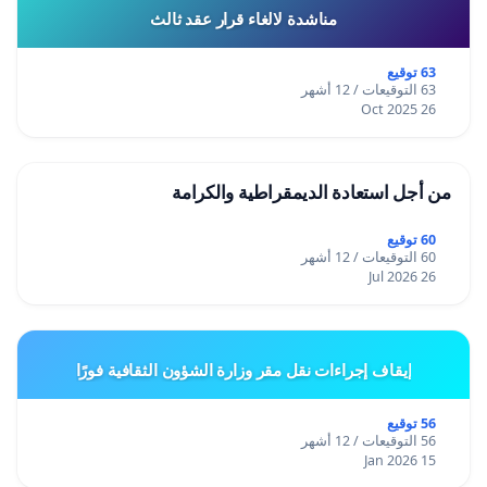
مناشدة لالغاء قرار عقد ثالث
63 توقيع
63 التوقيعات / 12 أشهر
26 Oct 2025
من أجل استعادة الديمقراطية والكرامة
60 توقيع
60 التوقيعات / 12 أشهر
26 Jul 2026
إيقاف إجراءات نقل مقر وزارة الشؤون الثقافية فورًا
56 توقيع
56 التوقيعات / 12 أشهر
15 Jan 2026