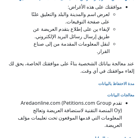
موافقتك على هذه الأغراض:
لعرض اسم والمدينة والبلد والتعليق علنًا
على صفحة التوقيعات.
لإبقاء ين على إطلاع بتقدم العريضة عن
طريق إرسال رسائل البريد الإلكتروني.
لنقل المعلومات المقدمة من إلى صناع
القرار.
عند معالجة بياناتك الشخصية بناءً على موافقتك الخاصة، يحق لك
إلغاء موافقتك في أي وقت.
مدة الاحتفاظ بالبيانات
معالجات البيانات
تقدم Aredaonline.com (Petitions.com Group
Oy) المنصة التقنية لاستضافة العريضة وتعالج
المعلومات التي قدمها الموقعون تحت تعليمات مؤلف
العريضة.