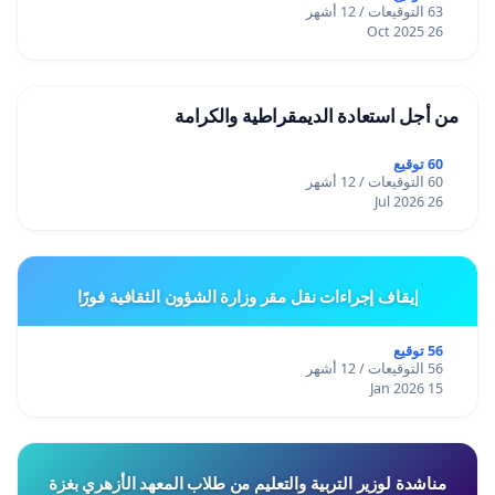
63 التوقيعات / 12 أشهر
26 Oct 2025
من أجل استعادة الديمقراطية والكرامة
60 توقيع
60 التوقيعات / 12 أشهر
26 Jul 2026
إيقاف إجراءات نقل مقر وزارة الشؤون الثقافية فورًا
56 توقيع
56 التوقيعات / 12 أشهر
15 Jan 2026
مناشدة لوزير التربية والتعليم من طلاب المعهد الأزهري بغزة