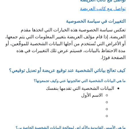
تواصل مع كاتب العريضة
التغييرات في سياسة الخصوصية
تعكس سياسة الخصوصية هذه الخيارات التي اتخذها مقدم
العريضة. إذا قام مؤلف العريضة بتغيير المعلومات التي يتم جمعها،
أو الأغراض التي تُستخدم من أجلها البيانات الشخصية للموقّعين، أو
مدة الاحتفاظ بالبيانات، فسيتم عرض تلك التغييرات في هذه
الصفحة فورًا.
كيف تعالج بياناتي الشخصية عند توقيع عريضة أو تعديل توقيعي؟
ما هي البيانات الشخصية التي تعالجونها عني وكيف تجمعونها؟
البيانات الشخصية التي تقدمها بنفسك
الاسم الأول
ما هي الأسس القانونية والأغراض لمعالجة البيانات الشخصية الخاصة بي؟