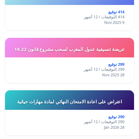
414 توقيع
414 التوقيعات / 12 أشهر
9 Nov 2025
عريضة تنسيقية عدول المغرب لسحب مشروع قانون 16.22
299 توقيع
299 التوقيعات / 12 أشهر
28 Nov 2025
اعتراض على اعادة الامتحان النهائي لمادة مهارات حياتية
290 توقيع
290 التوقيعات / 12 أشهر
28 Jan 2026