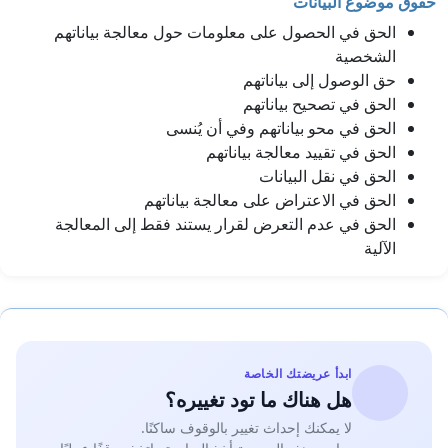
حقوق موضوع البيانات
الحق في الحصول على معلومات حول معالجة بياناتهم
الشخصية
حق الوصول إلى بياناتهم
الحق في تصحيح بياناتهم
الحق في محو بياناتهم وفي أن يُنسى
الحق في تقييد معالجة بياناتهم
الحق في نقل البيانات
الحق في الاعتراض على معالجة بياناتهم
الحق في عدم التعرض لقرار يستند فقط إلى المعالجة
الآلية
ابدأ عريضتك الخاصة
هل هناك ما تود تغييره؟
لا يمكنك إحداث تغيير بالوقوف ساكنًا.