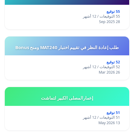
55 توقيع
55 التوقيعات / 12 أشهر
28 Sep 2025
طلب إعادة النظر في تقييم اختبار MAT240 ومنح Bonus
52 توقيع
52 التوقيعات / 12 أشهر
26 Mar 2026
إعمارالمصلى الكبير لتماشت
51 توقيع
51 التوقيعات / 12 أشهر
13 May 2026