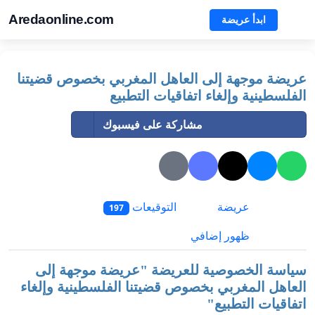
Aredaonline.com
ابدأ عريضة
عريضة موجهة إلى العاهل المغربي بخصوص قضيتنا
الفلسطينية وإلغاء اتفاقيات التطبيع
مشاركة على فيسبوك
عريضة
التوقيعات
197
ظهور إضافي
سياسة الخصوصية للعريضة "
عريضة موجهة إلى
العاهل المغربي بخصوص قضيتنا الفلسطينية وإلغاء
اتفاقيات التطبيع
"