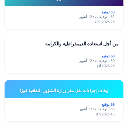
63 توقيع
63 التوقيعات / 12 أشهر
26 Oct 2025
من أجل استعادة الديمقراطية والكرامة
60 توقيع
60 التوقيعات / 12 أشهر
26 Jul 2026
إيقاف إجراءات نقل مقر وزارة الشؤون الثقافية فورًا
56 توقيع
56 التوقيعات / 12 أشهر
15 Jan 2026