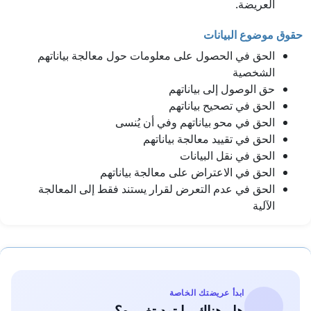
العريضة.
حقوق موضوع البيانات
الحق في الحصول على معلومات حول معالجة بياناتهم
الشخصية
حق الوصول إلى بياناتهم
الحق في تصحيح بياناتهم
الحق في محو بياناتهم وفي أن يُنسى
الحق في تقييد معالجة بياناتهم
الحق في نقل البيانات
الحق في الاعتراض على معالجة بياناتهم
الحق في عدم التعرض لقرار يستند فقط إلى المعالجة
الآلية
ابدأ عريضتك الخاصة
هل هناك ما تود تغييره؟