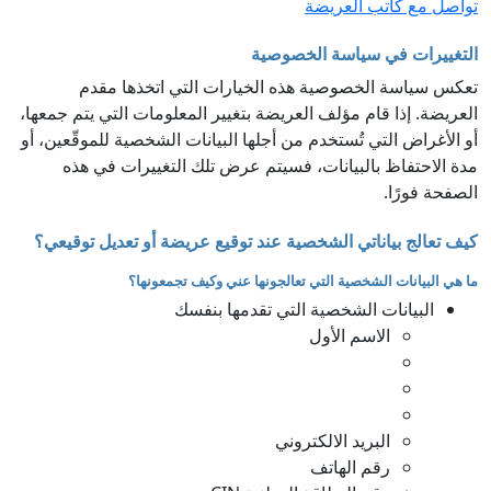
تواصل مع كاتب العريضة
التغييرات في سياسة الخصوصية
تعكس سياسة الخصوصية هذه الخيارات التي اتخذها مقدم
العريضة. إذا قام مؤلف العريضة بتغيير المعلومات التي يتم جمعها،
أو الأغراض التي تُستخدم من أجلها البيانات الشخصية للموقّعين، أو
مدة الاحتفاظ بالبيانات، فسيتم عرض تلك التغييرات في هذه
الصفحة فورًا.
كيف تعالج بياناتي الشخصية عند توقيع عريضة أو تعديل توقيعي؟
ما هي البيانات الشخصية التي تعالجونها عني وكيف تجمعونها؟
البيانات الشخصية التي تقدمها بنفسك
الاسم الأول
البريد الالكتروني
رقم الهاتف