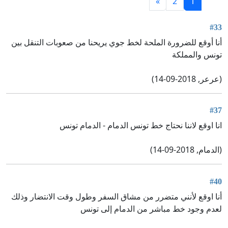
»
2
1
#33
أنا أوقع للضرورة الملحة لخط جوي يريحنا من صعوبات التنقل بين
تونس والمملكة
(عرعر, 2018-09-14)
#37
انا اوقع لاننا نحتاج خط تونس الدمام - الدمام تونس
(الدمام, 2018-09-14)
#40
أنا اوقع لأنني متضرر من مشاق السفر وطول وقت الانتضار وذلك
لعدم وجود خط مباشر من الدمام إلى تونس