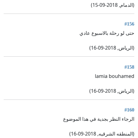
(الدمام, 2018-09-15)
#156
حتى لو رحلة بالاسبوع عادي
(الرياض, 2018-09-16)
#158
lamia bouhamed
(الرياض, 2018-09-16)
#160
الرجاء النظر بجدية في هذا الموضوع
(المنطقه الشرقيه, 2018-09-16)