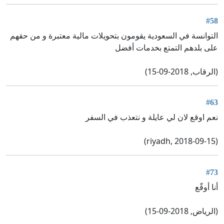
#58
التوانسة في السعودية يقومون بتحويلات مالية معتبرة و من حقهم
على بلدهم التمتع بخدمات أفضل
(الرقاب, 2018-09-15)
#63
نعم اوقع لان لي عايلة و نتعذب في السفر
(riyadh, 2018-09-15)
#73
أنا أوقّع
(الرياض, 2018-09-15)