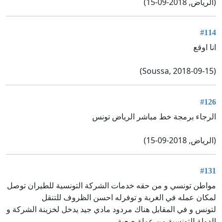
(الرياض, 2018-09-15)
#114
انا اوقع
(Soussa, 2018-09-15)
#126
الرجاء برمجة خط مباشر الرياض تونس
(الرياض, 2018-09-15)
#131
مواطن تونسي و من حقه خدمات الشركة التونسية للطيران توصل
لمكان عمله في الغربة و توفرله احسن الظروف للتنقل
لتونس و في المقابل هناك مردود مادي جيد يدخل لخزينة الشركة و
الدولة التونسية من عملة صعبة