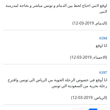
اوقع لانني احتاج لخط بين الدمام و تونس مباشر و بحاجة لمدرسة
لابني
(الدمام, 2019-03-12)
#194
انا اوقع
(الاحساء, 2019-03-12)
#197
انا أوقع في خصوص الرحلة الجوية من الرياض الي تونس واقترح
رحلة بحرية من السعودية الي تونس
(الرياض, 2019-03-12)