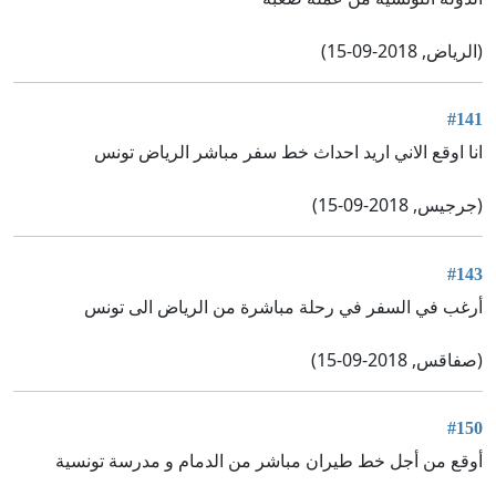
(الرياض, 2018-09-15)
#141
انا اوقع الاني اريد احداث خط سفر مباشر الرياض تونس
(جرجيس, 2018-09-15)
#143
أرغب في السفر في رحلة مباشرة من الرياض الى تونس
(صفاقس, 2018-09-15)
#150
أوقع من أجل خط طيران مباشر من الدمام و مدرسة تونسية