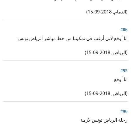
(الدمام, 2018-09-15)
#86
انا أوقع لاني أرغب في تمكيننا من خط مباشر الرياض تونس
(الرياض, 2018-09-15)
#95
انا أوقع
(الرياض, 2018-09-15)
#96
رحلة الرياض تونس لازمة