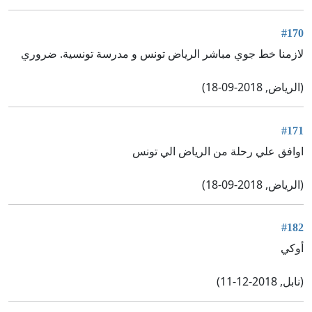
#170
لازمنا خط جوي مباشر الرياض تونس و مدرسة تونسية. ضروري
(الرياض, 2018-09-18)
#171
اوافق علي رحلة من الرياض الي تونس
(الرياض, 2018-09-18)
#182
أوكي
(نابل, 2018-12-11)