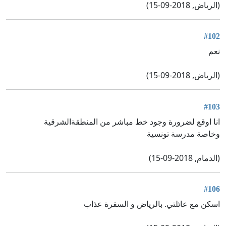
(الرياض, 2018-09-15)
#102
نعم
(الرياض, 2018-09-15)
#103
انا اوقع لضرورة وجود خط مباشر من المنطقةالشرقية
وخاصة مدرسة تونسية
(الدمام, 2018-09-15)
#106
اسكن مع عائلتي. بالرياض و السفرة عذاب