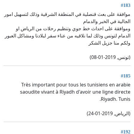
#183
موافقة على بعث قنصلية في المنطقة الشرقية وذلك لتسهيل امور
الجالية في الخبر والدمام
وموافقة على احداث خط جوي وتنظيم رحلات من الرياض او
الدمام لتونس وذلك لما نلاقيه من عناء سفر لبلادنا ومشاكل العبور
ولكم منا جزيل الشكر
(تونس, 2019-01-08)
#185
Très important pour tous les tunisiens en arabie
saoudite vivant à Riyadh d'avoir une ligne directe
Riyadh. Tunis.
(الرياض, 2019-01-24)
#192