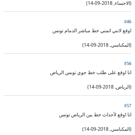
(الاحساء, 2018-09-14)
#46
اوقع لانني اتمني خط مباشر الدمام تونس
(المكناسي, 2018-09-14)
#56
انا اوقع على طلب خط جوي تونس الرياض
(الرياض, 2018-09-14)
#57
انا اوقع لأحداث خط بين الرياض تونس
(المكناسي, 2018-09-14)