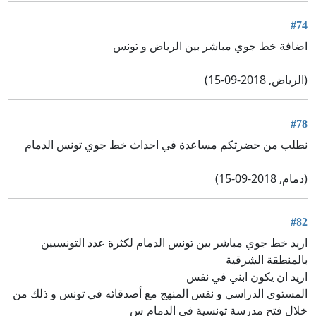
#74
اضافة خط جوي مباشر بين الرياض و تونس
(الرياض, 2018-09-15)
#78
نطلب من حضرتكم مساعدة في احداث خط جوي تونس الدمام
(دمام, 2018-09-15)
#82
اريد خط جوي مباشر بين تونس الدمام لكثرة عدد التونسيين
بالمنطقة الشرقية
اريد ان يكون ابني في نفس
المستوى الدراسي و نفس المنهج مع أصدقائه في تونس و ذلك من
خلال فتح مدرسة تونسية في الدمام س