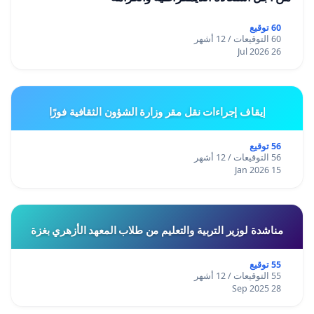
60 توقيع
60 التوقيعات / 12 أشهر
26 Jul 2026
إيقاف إجراءات نقل مقر وزارة الشؤون الثقافية فورًا
56 توقيع
56 التوقيعات / 12 أشهر
15 Jan 2026
مناشدة لوزير التربية والتعليم من طلاب المعهد الأزهري بغزة
55 توقيع
55 التوقيعات / 12 أشهر
28 Sep 2025