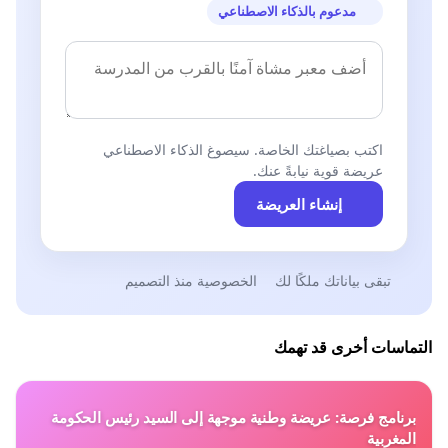
مدعوم بالذكاء الاصطناعي
اكتب بصياغتك الخاصة. سيصوغ الذكاء الاصطناعي
عريضة قوية نيابةً عنك.
إنشاء العريضة
تبقى بياناتك ملكًا لك
الخصوصية منذ التصميم
التماسات أخرى قد تهمك
برنامج فرصة: عريضة وطنية موجهة إلى السيد رئيس الحكومة
المغربية