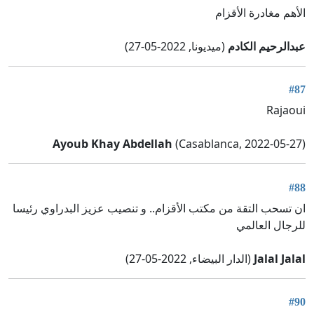
الأهم مغادرة الأقزام
عبدالرحيم الكادم
(ميديونا, 2022-05-27)
#87
Rajaoui
Ayoub Khay Abdellah
(Casablanca, 2022-05-27)
#88
ان تسحب التقة من مكتب الأقزام.. و تنصيب عزيز البدراوي رئيسا
للرجال العالمي
Jalal Jalal
(الدار البيضاء, 2022-05-27)
#90