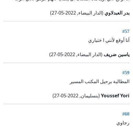
بدر العبدلاوي
(الدار البيضاء, 2022-05-27)
#57
أنا أوقع لأنني ا ختياري
ياسين ضريف
(الدار البيضاء, 2022-05-27)
#59
المطالبة برحيل المكتب المسير
Youssef Yori
(بنسليمان, 2022-05-27)
#60
رجاوي