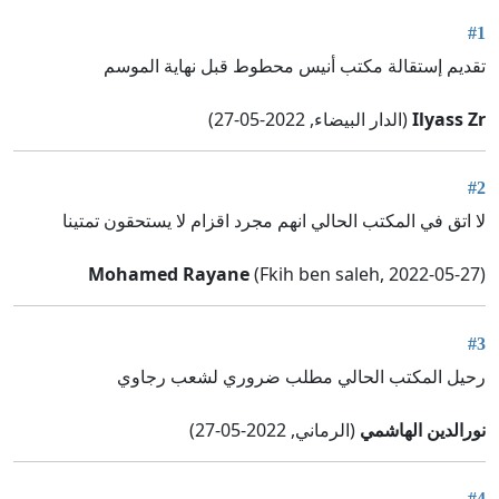
#1
تقديم إستقالة مكتب أنيس محطوط قبل نهاية الموسم
Ilyass Zr
(الدار البيضاء, 2022-05-27)
#2
لا اتق في المكتب الحالي انهم مجرد اقزام لا يستحقون تمتينا
Mohamed Rayane
(Fkih ben saleh, 2022-05-27)
#3
رحيل المكتب الحالي مطلب ضروري لشعب رجاوي
نورالدين الهاشمي
(الرماني, 2022-05-27)
#4