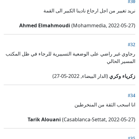
#30
نريد تغيير من اجل ارجاع نادينا الكبير الى القمة
Ahmed Elmahmoudi
(Mohammedia, 2022-05-27)
#32
رجاوي غير راضي على الوضعية التسييرية للرجاء في ظل المكتب
المسير الحالي
زكرياء وكري
(الدار البيضاء, 2022-05-27)
#34
انا اسحب الثقة من المنخرطين
Tarik Alouani
(Casablanca-Settat, 2022-05-27)
#35