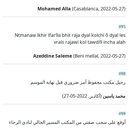
Mohamed Alla
(Casablanca, 2022-05-27)
#95
Ntmanaw lkhir lfar9a bhit raja dyal kolchi ô dyal les
vrais rajawi kol tawdi9 incha alah
Azeddine Saleme
(Beni mellal, 2022-05-27)
#98
رحيل مكتب محفوظ أمر ضروري قبل نهاية الموسم
محمد ياسين
(أكادير, 2022-05-27)
#99
أوقع على سحب صفتي من المكتب المسير الحالي لنادي الرجاء