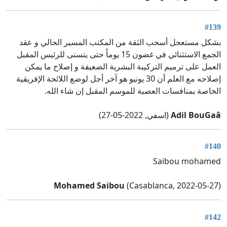
#139
بشكل مستعجل أسحب الثقة من المكتب المسير الحالي و عقد
الجمع الاستثنائي في غضون 15 يوماً حتى يتسنى للرئيس المقبل
العمل على ترميم التركيبة البشرية الضعيفة و إصلاح ما يمكن
إصلاحه مع العلم أن 30 يونيو هو آخر أجل لوضع اللائحة الإفريقية
الخاصة بمنافسات العصبة للموسم المقبل إن شاء الله.
Adil BouGaâ
(اسفي, 2022-05-27)
#140
Saibou mohamed
Mohamed Saibou
(Casablanca, 2022-05-27)
#142