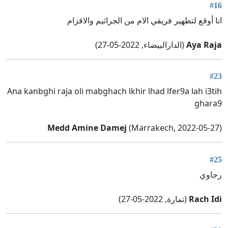
#16
انا أوقع لتطهير فريقي الام من الجراثيم والاقزام
Aya Raja
(الدارالبيضاء, 2022-05-27)
#23
Ana kanbghi raja oli mabghach lkhir lhad lfer9a lah i3tih
ghara9
Medd Amine Damej
(Marrakech, 2022-05-27)
#25
رجاوي
Rach Idi
(تمارة, 2022-05-27)