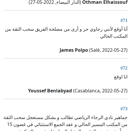
Othman Elhaissouf
(الدار البيضاء, 2022-05-27)
#71
أنا أوقع لأنني رجاوي حر و أرى من مصلحة الفريق سحب الثقة من
المكتب الحالي
James Polpo
(Salé, 2022-05-27)
#72
انا اوقع
Youssef Benlabyad
(Casablanca, 2022-05-27)
#73
جماهير نادي الرجاء الرياضي تطالب و بشكل مستعجل سحب الثقة
من المكتب المسير الحالي و عقد الجمع الاستثنائي في غضون 15