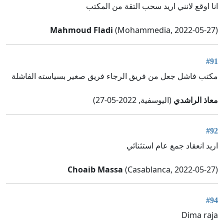
انا اوقع لانني اريد سحب التقة من المكتب
Mahmoud Fladi
(Mohammedia, 2022-05-27)
#91
مكتب فاشل جعل من فريق الرجاء فريق صغير بسياسته الفاشلة
معاذ الراشدي
(اليوسفية, 2022-05-27)
#92
اريد انعقاد جمع عام استثنائي
Choaib Massa
(Casablanca, 2022-05-27)
#94
Dima raja