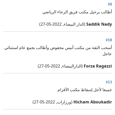
#9
أطالب برحيل مكتب فريق الرجاء الرياضي
Saddik Nady
(الدار البيضاء, 2022-05-27)
#10
أسحب التقة من مكتب أنيس محفوض وأطالب بجمع عام استتنائي
عاجل
Forza Ragazzi
(الدارالبيضاء, 2022-05-27)
#13
جميعا لأجل إسقاط مكتب الأقزام
Hicham Aboukadir
(ورزازات, 2022-05-27)