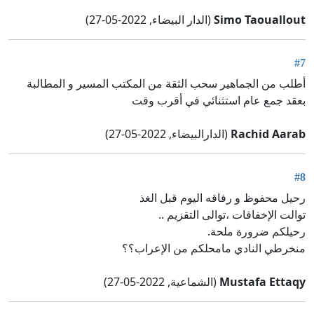
Simo Taouallout
(الدار البيضاء, 2022-05-27)
#7
أطلب من الجماهير سحب الثقة من المكتب المسير و المطالبة
بعقد جمع عام استثنائي في أقرب وقت
Rachid Aarab
(الدارالبيضاء, 2022-05-27)
#8
رحيل محفوظ و رفاقه اليوم قبل الغذ
توالت الإخفاقات ،توالى التقزيم ..
رحيلكم ضرورة ملحة.
منخرطي النادي مامحلكم من الإعراب؟؟
Mustafa Ettaqy
(الشماعية, 2022-05-27)