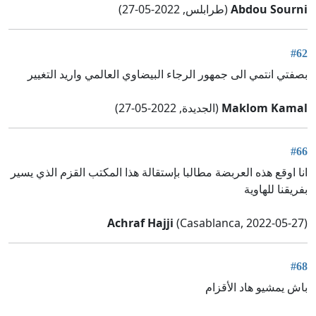
Abdou Sourni
(طرابلس, 2022-05-27)
#62
بصفتي انتمي الى جمهور الرجاء البيضاوي العالمي واريد التغيير
Maklom Kamal
(الجديدة, 2022-05-27)
#66
انا اوقع هذه العربضة مطالبا بإستقالة هذا المكتب القزم الذي يسير
بفريقنا للهاوية
Achraf Hajji
(Casablanca, 2022-05-27)
#68
باش يمشيو هاد الأقزام