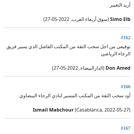
أريد التغيير
Simo Elb
(سوق أربعاء الغرب, 2022-05-27)
#162
توقيعي من اجل سحب التقة من المكتب الفاشل الذي يسير فريق
الرجاء الرياضي
Don Amed
(الدارالبيضاء, 2022-05-27)
#166
أود سحب الثقة من المكتب المسير لنادي الرجاء البيضاوي
Ismail Mabchour
(Casablanca, 2022-05-27)
#167