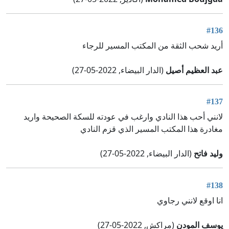
#136
أريد شحب الثقة من المكتب المسير للرجاء
عبد العظيم أصيل
(الدار البيضاء, 2022-05-27)
#137
لانني أحب هذا النادي وارغب في عودته للسكة الصحيحة واريد
مغادرة هذا المكتب المسير الذي قزم النادي
وليد فاتح
(الدار البيضاء, 2022-05-27)
#138
انا اوقع لانني رجاوي
يوسف المودن
(مراكش, 2022-05-27)