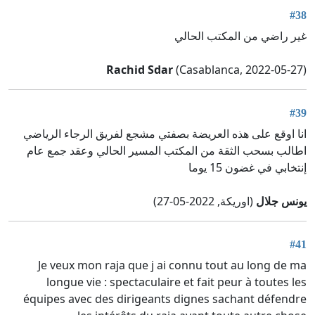
#38
غير راضي من المكتب الحالي
Rachid Sdar
(Casablanca, 2022-05-27)
#39
انا اوقع على هذه العريضة بصفتي مشجع لفريق الرجاء الرياضي
اطالب بسحب الثقة من المكتب المسير الحالي وعقد جمع عام
إنتخابي في غضون 15 يوما
يونس جلال
(اوريكة, 2022-05-27)
#41
Je veux mon raja que j ai connu tout au long de ma
longue vie : spectaculaire et fait peur à toutes les
équipes avec des dirigeants dignes sachant défendre