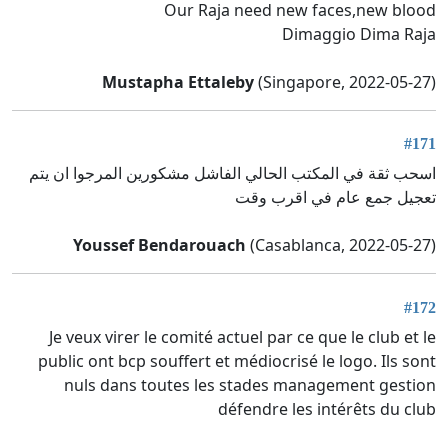
Our Raja need new faces,new blood
Dimaggio Dima Raja
Mustapha Ettaleby
(Singapore, 2022-05-27)
#171
اسحب ثقة في المكتب الحالي الفاشل مشكورين المرجوا ان يتم
تعجيل جمع عام في اقرب وقت
Youssef Bendarouach
(Casablanca, 2022-05-27)
#172
Je veux virer le comité actuel par ce que le club et le
public ont bcp souffert et médiocrisé le logo. Ils sont
nuls dans toutes les stades management gestion
défendre les intérêts du club