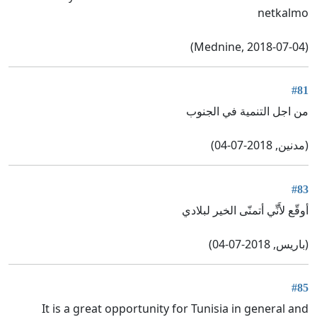
netkalmo
(Mednine, 2018-07-04)
#81
من اجل التنمية في الجنوب
(مدنين, 2018-07-04)
#83
أوقّع لأَنِّي أتمنّى الخير لبلادي
(باريس, 2018-07-04)
#85
It is a great opportunity for Tunisia in general and