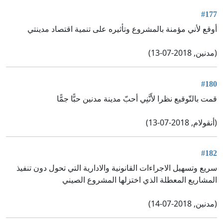
#177
أوقع لأني مؤمنة بالمشروع وتأثيره على تنمية اقتصاد مدينتي
(مدنين, 2018-07-13)
#180
قمت بالتّوقيع نظرا لأَنَّنِي أحبّ مدينة مدنين حبًّا جمًّا
(أنقولام, 2018-07-13)
#182
سريع وتسهيل الاجراءات القانونية والادارية التي تحول دون تنفيذ
المشاريع المعطلة الذي اختزلها المشروع الصيني
(مدنين, 2018-07-14)