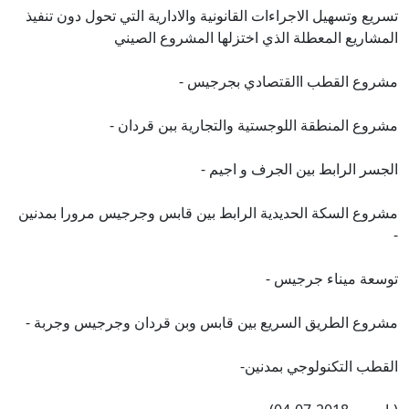
تسريع وتسهيل الاجراءات القانونية والادارية التي تحول دون تنفيذ
المشاريع المعطلة الذي اختزلها المشروع الصيني
مشروع القطب االقتصادي بجرجيس -
مشروع المنطقة اللوجستية والتجارية ببن قردان -
الجسر الرابط بين الجرف و اجيم -
مشروع السكة الحديدية الرابط بين قابس وجرجيس مرورا بمدنين
-
توسعة ميناء جرجيس -
مشروع الطريق السريع بين قابس وبن قردان وجرجيس وجربة -
القطب التكنولوجي بمدنين-