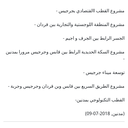
مشروع القطب االقتصادي بجرجيس -
مشروع المنطقة اللوجستية والتجارية ببن قردان -
الجسر الرابط بين الجرف و اجيم -
مشروع السكة الحديدية الرابط بين قابس وجرجيس مرورا بمدنين
-
توسعة ميناء جرجيس -
مشروع الطريق السريع بين قابس وبن قردان وجرجيس وجربة -
القطب التكنولوجي بمدنين-
(مدنين, 2018-07-09)