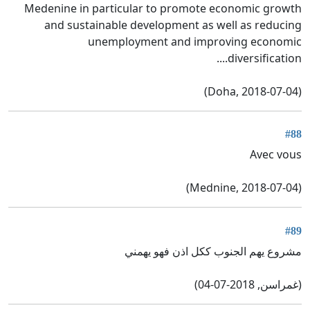
Medenine in particular to promote economic growth
and sustainable development as well as reducing
unemployment and improving economic
diversification....
(Doha, 2018-07-04)
#88
Avec vous
(Mednine, 2018-07-04)
#89
مشروع يهم الجنوب ككل اذن فهو يهمني
(غمراسن, 2018-07-04)