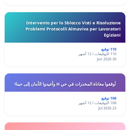
Intervento per lo Sblocco Visti e Risoluzione
Problemi Protocolli Almaviva per Lavoratori
Egiziani
110 توقيع
110 التوقيعات / 12 أشهر
30 Jun 2026
أوقفوا معاناة المخدرات في حي H وأعيدوا الأمان إلى حينا!
108 توقيع
108 التوقيعات / 12 أشهر
23 Jul 2026