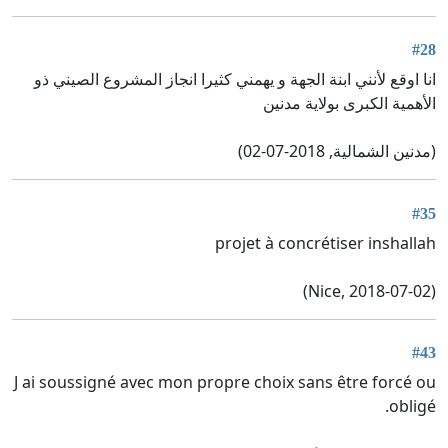
#28
انا اوقع لأنني ابنة الجهة و يهمني كثيرا انجاز المشروع الصيني ذو
الأهمية الكبرى بولاية مدنين
(مدنين الشمالية, 2018-07-02)
#35
projet à concrétiser inshallah
(Nice, 2018-07-02)
#43
J ai soussigné avec mon propre choix sans être forcé ou
obligé.