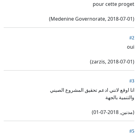
pour cette proget
(Medenine Governorate, 2018-07-01)
#2
oui
(zarzis, 2018-07-01)
#3
انا اوقع لانني ادعم تحقيق المشروع الصيني
والتنمية بالجهة
(مدنين, 2018-07-01)
#5