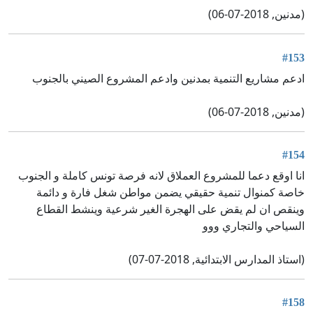
(مدنين, 2018-07-06)
#153
ادعم مشاريع التنمية بمدنين وادعم المشروع الصيني بالجنوب
(مدنين, 2018-07-06)
#154
انا اوقع دعما للمشروع العملاق لانه فرصة تونس كاملة و الجنوب
خاصة كمنوال تنمية حقيقي يضمن مواطن شغل فارة و دائمة
وينقص ان لم يقض على الهجرة الغير شرعية وينشط القطاع
السياحي والتجاري ووو
(استاذ المدارس الابتدائية, 2018-07-07)
#158