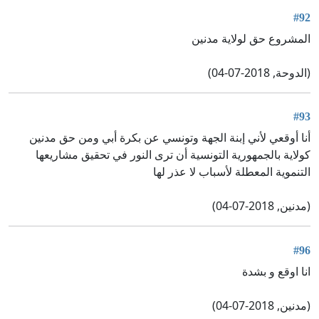
#92
المشروع حق لولاية مدنين
(الدوحة, 2018-07-04)
#93
أنا أوقعي لأني إبنة الجهة وتونسي عن بكرة أبي ومن حق مدنين
كولاية بالجمهورية التونسية أن ترى النور في تحقيق مشاريعها
التنموية المعطلة لأسباب لا عذر لها
(مدنين, 2018-07-04)
#96
انا اوقع و بشدة
(مدنين, 2018-07-04)