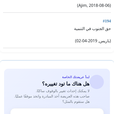
(Ajim, 2018-08-06)
#194
حق الجنوب في التنمية
(باريس, 2019-04-02)
ابدأ عريضتك الخاصة
هل هناك ما تود تغييره؟
لا يمكنك إحداث تغيير بالوقوف ساكنًا.
صاحب هذه العريضة أخذ المبادرة واتخذ موقفًا عمليًا.
هل ستقوم بالمثل؟