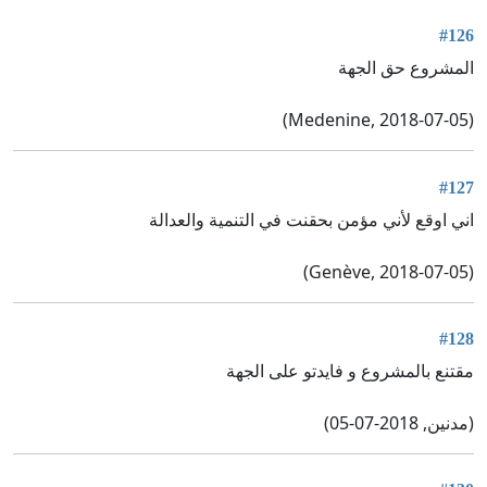
#126
المشروع حق الجهة
(Medenine, 2018-07-05)
#127
اني اوقع لأني مؤمن بحقنت في التنمية والعدالة
(Genève, 2018-07-05)
#128
مقتنع بالمشروع و فايدتو على الجهة
(مدنين, 2018-07-05)