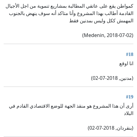
كمواطن يقع على عاتقي المطالبة بمشاريع تنموية من اجل الأجيال
القادمة أطالب بهذا المشروع وأنا متاكد أنه سوف ينهض بالجنوب
المهمش ككل وليس بمدنين فقط
(Medenin, 2018-07-02)
#18
انا اوقع
(مدنين, 2018-07-02)
#19
أرى أن هذا المشروع هو منقذ الجهة للوضع الاقتصادي القادم في
البلاد
(بنقردان, 2018-07-02)