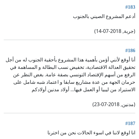
#183
أدعم المشروع الصيني بالجنوب
(جربة, 2018-07-14)
#186
أنا أوقع لأنني أؤمن بأهمية هذا المشروع بأحقية الجنوب له من أجل
تحقيق العدالة الاقتصادية، تخفيض نسب البطالة و المساهمة في
الرفع من أسهم الإقتصاد التونسي بصفة عامة. بغض النظر عن
حرمان الجهة من عدة مشاريع سابقا و اعتماد شبه شامل على
الاستيراد من ليبيا أو العمل فيها... أولاد مدنين أولادكم
(مدنين, 2018-07-23)
#187
انا اوقع لاننا في اسوء الحالات نحن من اخترنا