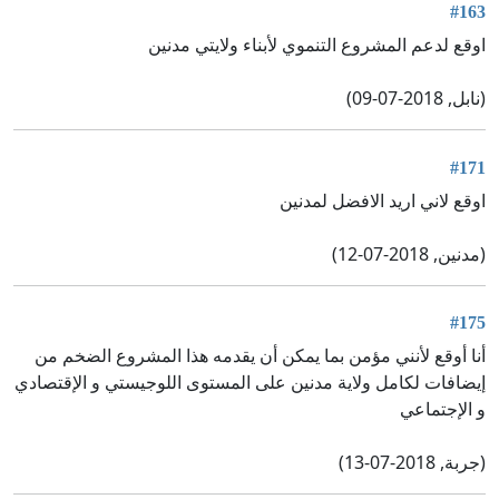
#163
اوقع لدعم المشروع التنموي لأبناء ولايتي مدنين
(نابل, 2018-07-09)
#171
اوقع لاني اريد الافضل لمدنين
(مدنين, 2018-07-12)
#175
أنا أوقع لأنني مؤمن بما يمكن أن يقدمه هذا المشروع الضخم من
إيضافات لكامل ولاية مدنين على المستوى اللوجيستي و الإقتصادي
و الإجتماعي
(جربة, 2018-07-13)