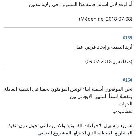
أنا اوقع لاني اساند اقامة هذا المشروع في ولاية مدنين
(Médenine, 2018-07-08)
#159
أريد التنميه و إيجاد فرص عمل
(صفاقس, 2018-07-09)
#160
نحن الموقعون أسفله ابناء تونس المؤمنون بحقنا في التنمية العادلة
وتفعبلا لمبدأ التمييز االايجابي بين
الجهات
:نطالب ب
تسريع وتسهيل الاجراءات القانونية والادارية التي تحول دون تنفيذ
المشاريع المعطلة الذي اختزلها المشروع الصيني