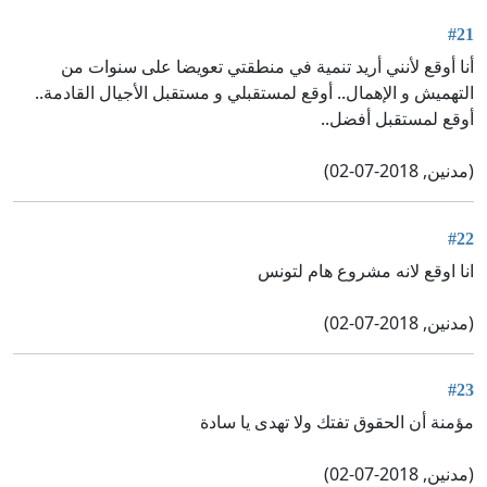
#21
أنا أوقع لأنني أريد تنمية في منطقتي تعويضا على سنوات من
التهميش و الإهمال.. أوقع لمستقبلي و مستقبل الأجيال القادمة..
أوقع لمستقبل أفضل..
(مدنين, 2018-07-02)
#22
انا اوقع لانه مشروع هام لتونس
(مدنين, 2018-07-02)
#23
مؤمنة أن الحقوق تفتك ولا تهدى يا سادة
(مدنين, 2018-07-02)