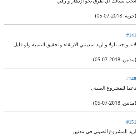
ايجب نسالك اي طرق نحو ازدهار و رقي
(جربة, 2018-07-05)
#141
لانه واجب اولا و اريد لمدينتي الارتقاء و تحقيق التنمية ولو قليل
(مدنين, 2018-07-05)
#148
دعما للمشروع الصيني
(مدنين, 2018-07-05)
#151
اريد المشروع الصيني في مدنين