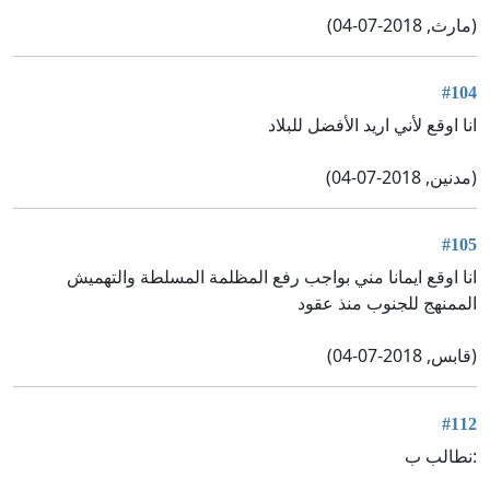
(مارث, 2018-07-04)
#104
انا اوقع لأني اريد الأفضل للبلاد
(مدنين, 2018-07-04)
#105
انا اوقع ايمانا مني بواجب رفع المظلمة المسلطة والتهميش
الممنهج للجنوب منذ عقود
(قابس, 2018-07-04)
#112
:نطالب ب