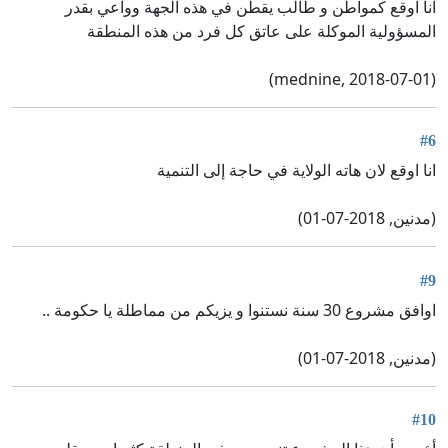
انا اوقع كمواطن و طالب يقطن في هذه الجهة وواعي بقدر
المسؤولية الموكلة على عاتق كل فرد من هذه المنطقة
(mednine, 2018-07-01)
#6
انا اوقع لان هاته الولاية في حاجة إلى التنمية
(مدنين, 2018-07-01)
#9
اوافق مشروع 30 سنة نستنوا و يزيكم من مماطلة يا حكومة ..
(مدنين, 2018-07-01)
#10