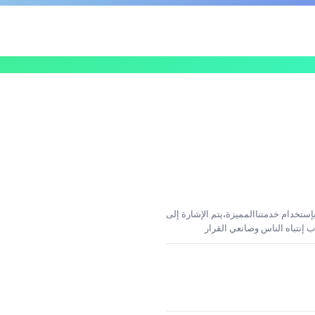
إستخدام خدمتناالمميزة،يتم الإشارة إلى
 إنتباه الناس وصانعي القرار