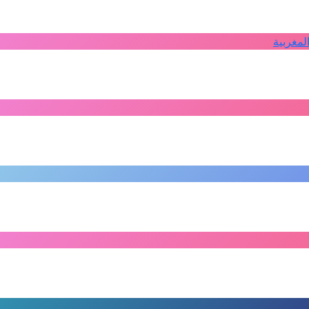
لمغربية