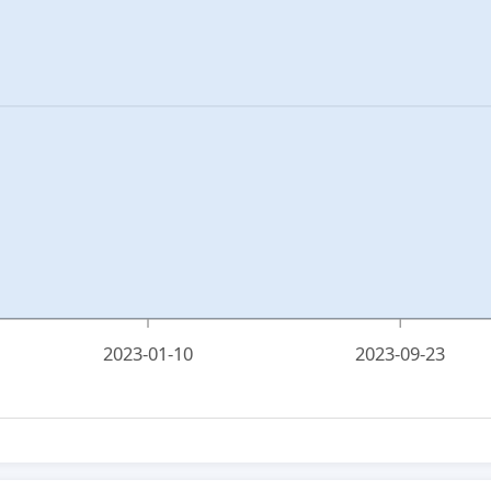
2023-01-10
2023-09-23