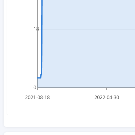
18
0
2021-08-18
2022-04-30