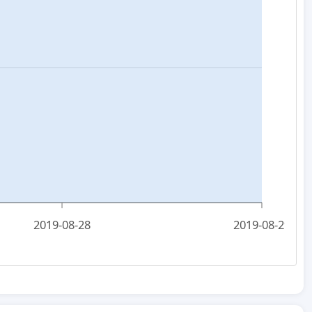
2019-08-28
2019-08-29