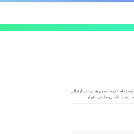
إستخدام خدمتناالمميزة،يتم الإشارة إلى
 إنتباه الناس وصانعي القرار