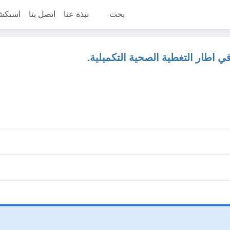
بحث
نبذة عنا
اتصل بنا
استكش
 اطار التغطية الصحية التكميلية.