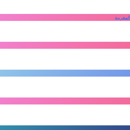
لمغربية