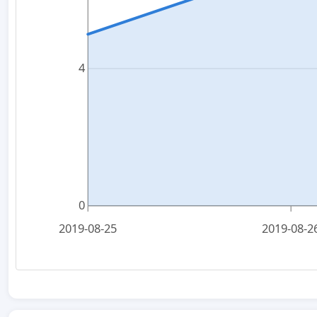
4
0
2019-08-25
2019-08-2