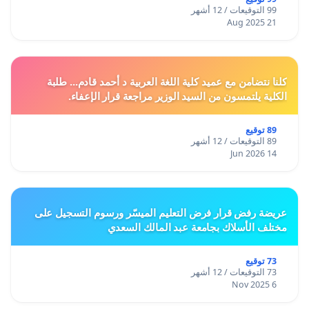
99 التوقيعات / 12 أشهر
21 Aug 2025
كلنا نتضامن مع عميد كلية اللغة العربية د أحمد قادم... طلبة
الكلية يلتمسون من السيد الوزير مراجعة قرار الإعفاء.
89 توقيع
89 التوقيعات / 12 أشهر
14 Jun 2026
عريضة رفض قرار فرض التعليم الميسّر ورسوم التسجيل على
مختلف الأسلاك بجامعة عبد المالك السعدي
73 توقيع
73 التوقيعات / 12 أشهر
6 Nov 2025