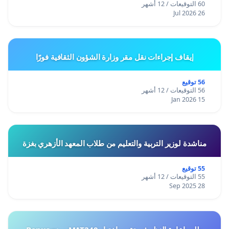
60 التوقيعات / 12 أشهر
26 Jul 2026
إيقاف إجراءات نقل مقر وزارة الشؤون الثقافية فورًا
56 توقيع
56 التوقيعات / 12 أشهر
15 Jan 2026
مناشدة لوزير التربية والتعليم من طلاب المعهد الأزهري بغزة
55 توقيع
55 التوقيعات / 12 أشهر
28 Sep 2025