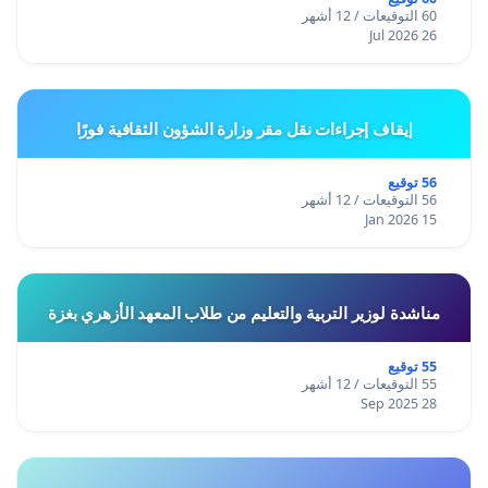
60 التوقيعات / 12 أشهر
26 Jul 2026
إيقاف إجراءات نقل مقر وزارة الشؤون الثقافية فورًا
56 توقيع
56 التوقيعات / 12 أشهر
15 Jan 2026
مناشدة لوزير التربية والتعليم من طلاب المعهد الأزهري بغزة
55 توقيع
55 التوقيعات / 12 أشهر
28 Sep 2025