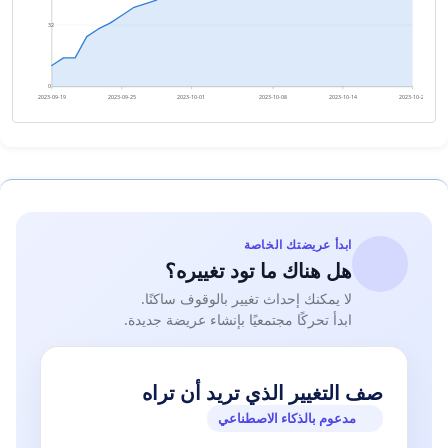
32
0
2023-09-19
2023-09-25
2023-10-01
2023-10-08
2023-10-14
2023-10-20
ابدأ عريضتك الخاصة
هل هناك ما تود تغييره؟
لا يمكنك إحداث تغيير بالوقوف ساكنًا.
ابدأ تحركًا مجتمعيًا بإنشاء عريضة جديدة.
صف التغيير الذي تريد أن تراه
مدعوم بالذكاء الاصطناعي