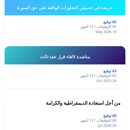
عريضة في خصوص التجاوزات الواقعة على حق الصورة
65 توقيع
65 التوقيعات / 12 أشهر
19 May 2026
مناشدة لالغاء قرار عقد ثالث
63 توقيع
63 التوقيعات / 12 أشهر
26 Oct 2025
من أجل استعادة الديمقراطية والكرامة
60 توقيع
60 التوقيعات / 12 أشهر
26 Jul 2026