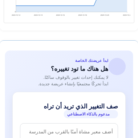
0
2024-10-12
2024-10-14
2024-10-16
2024-10-18
2024-10-20
2024-10-22
ابدأ عريضتك الخاصة
هل هناك ما تود تغييره؟
لا يمكنك إحداث تغيير بالوقوف ساكنًا.
ابدأ تحركًا مجتمعيًا بإنشاء عريضة جديدة.
صف التغيير الذي تريد أن تراه
مدعوم بالذكاء الاصطناعي