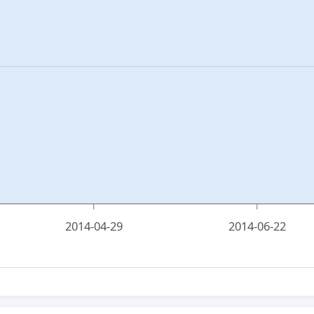
2014-04-29
2014-06-22