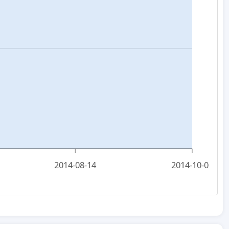
2014-08-14
2014-10-06