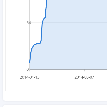
54
0
2014-01-13
2014-03-07